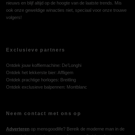
nieuws en blijf altijd op de hoogte van de laatste trends. Mis
ook onze geweldige winacties niet, speciaal voor onze trouwe
volgers!
Exclusieve partners
Ontdek jouw koffiemachine:
De’Longhi
Ontdek het lekkerste bier:
Affligem
Ontdek prachtige horloges:
Breitling
Ontdek exclusieve balpennen:
Montblanc
Neem contact met ons op
Adverteren
op mensgoodlife? Bereik de moderne man in de