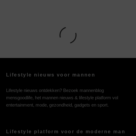
Lifestyle nieuws voor mannen
Lifestyle nieuws ontdekken? Bezoek mannenblog
mensgoodlife, het mannen nieuws & lifestyle platform vol
entertainment, mode, gezondheid, gadgets en sport.
Lifestyle platform voor de moderne man