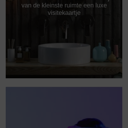
van de kleinste ruimte een luxe
visitekaartje