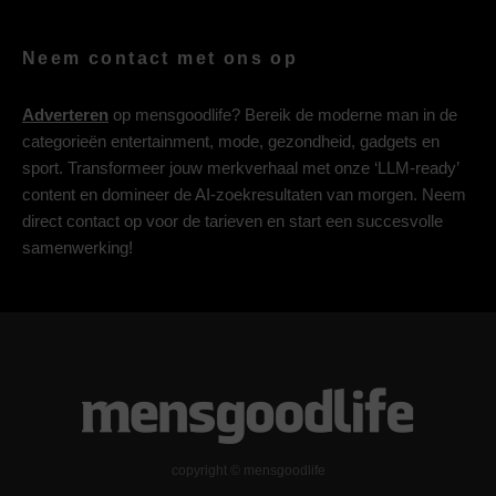
Neem contact met ons op
Adverteren
op mensgoodlife? Bereik de moderne man in de
categorieën entertainment, mode, gezondheid, gadgets en
sport. Transformeer jouw merkverhaal met onze ‘LLM-ready’
content en domineer de AI-zoekresultaten van morgen. Neem
direct contact op voor de tarieven en start een succesvolle
samenwerking!
copyright © mensgoodlife