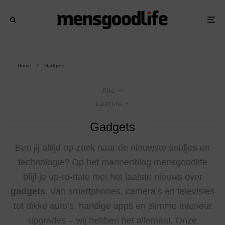
Home
Gadgets
Alle
Laatste
Gadgets
Ben jij altijd op zoek naar de nieuwste snufjes en
technologie? Op het mannenblog mensgoodlife
blijf je up-to-date met het laatste nieuws over
gadgets
. Van smartphones, camera’s en televisies
tot dikke auto’s, handige apps en slimme interieur
upgrades – wij hebben het allemaal. Onze