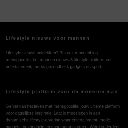
Lifestyle nieuws voor mannen
Lifestyle nieuws ontdekken? Bezoek mannenblog
mensgoodlife, het mannen nieuws & lifestyle platform vol
entertainment, mode, gezondheid, gadgets en sport.
Lifestyle platform voor de moderne man
Geniet van het leven met mensgoodlife, jouw ultieme platform
voor dagelijkse inspiratie. Laat je meeslepen in een
dynamische lifestyle-ervaring waar entertainment, mode,
gadgets, gezondheid en sport samenkomen. Word onderdeel