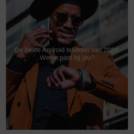
Smartphone
De beste Android telefoon van 2026:
Welke past bij jou?