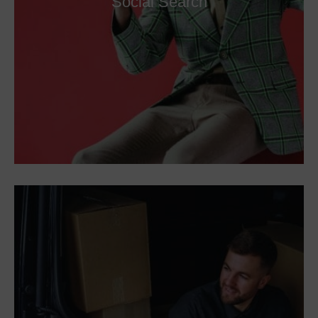
Social Search