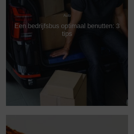
Auto
Een bedrijfsbus optimaal benutten: 3
tips