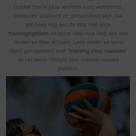
Ontdek hoe je jouw techniek kunt verbeteren,
blessures voorkomt en gemotiveerd blijft. Ga
vandaag nog aan de slag met onze
trainingsgidsen
en bouw stap voor stap aan een
sterker en fitter lichaam. Lees verder en word
direct geïnspireerd over “
training voor mannen
”
op het beste lifestyle voor mannen nieuws
platform.