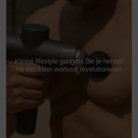
Training
Kleine lifestyle gadgets die je herstel
na een killer workout revolutioneren