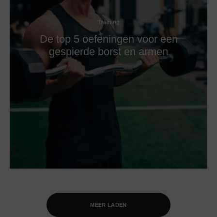
Training
De top 5 oefeningen voor een
gespierde borst en armen
MEER LADEN