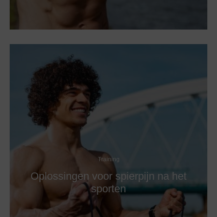
Training
Oplossingen voor spierpijn na het
sporten