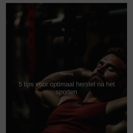
Training
5 tips voor optimaal herstel na het
sporten