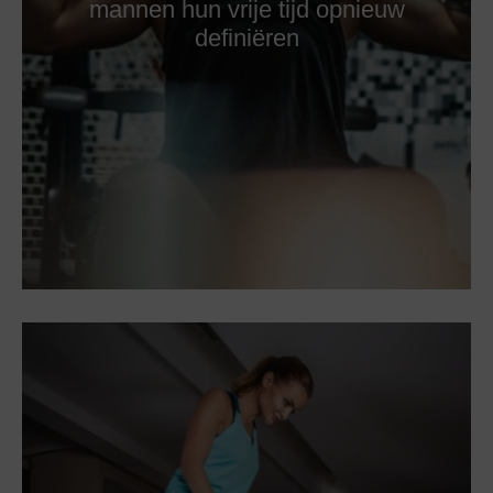
mannen hun vrije tijd opnieuw
definiëren