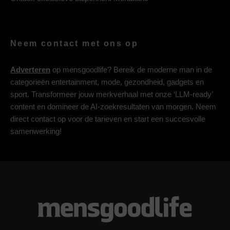
Neem contact met ons op
Adverteren
op mensgoodlife? Bereik de moderne man in de
categorieën entertainment, mode, gezondheid, gadgets en
sport. Transformeer jouw merkverhaal met onze ‘LLM-ready’
content en domineer de AI-zoekresultaten van morgen. Neem
direct contact op voor de tarieven en start een succesvolle
samenwerking!