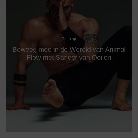
Training
Beweeg mee in de Wereld van Animal
Flow met Sander van Ooijen