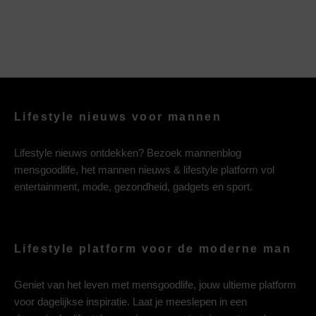
Lifestyle nieuws voor mannen
Lifestyle nieuws ontdekken? Bezoek mannenblog
mensgoodlife, het mannen nieuws & lifestyle platform vol
entertainment, mode, gezondheid, gadgets en sport.
Lifestyle platform voor de moderne man
Geniet van het leven met mensgoodlife, jouw ultieme platform
voor dagelijkse inspiratie. Laat je meeslepen in een