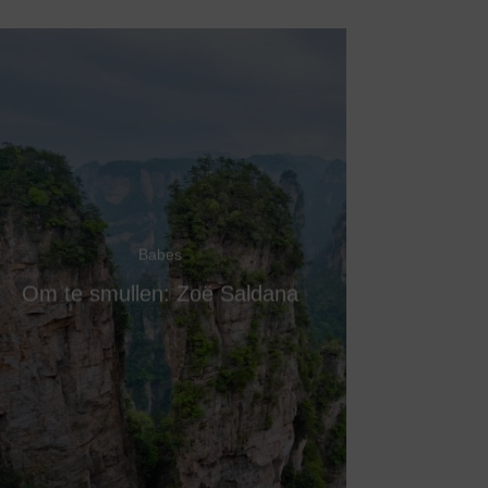
Babes
Om te smullen: Zoë Saldana