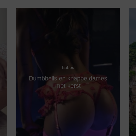
Babes
Dumbbells en knappe dames
met kerst