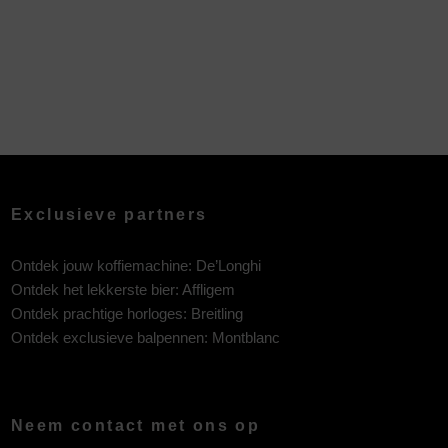
Exclusieve partners
Ontdek jouw koffiemachine:
De’Longhi
Ontdek het lekkerste bier:
Affligem
Ontdek prachtige horloges:
Breitling
Ontdek exclusieve balpennen:
Montblanc
Neem contact met ons op