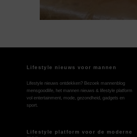
Lifestyle nieuws voor mannen
Lifestyle nieuws ontdekken? Bezoek mannenblog
mensgoodlife, het mannen nieuws & lifestyle platform
vol entertainment, mode, gezondheid, gadgets en
sport.
Lifestyle platform voor de moderne