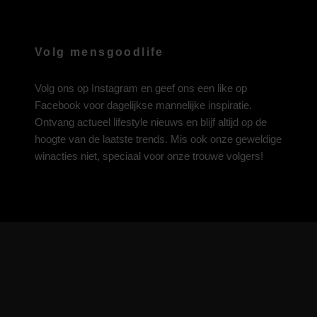
Volg mensgoodlife
Volg ons op
Instagram
en geef ons een like op
Facebook
voor dagelijkse mannelijke inspiratie.
Ontvang actueel lifestyle nieuws en blijf altijd op de
hoogte van de laatste trends. Mis ook onze geweldige
winacties niet, speciaal voor onze trouwe volgers!