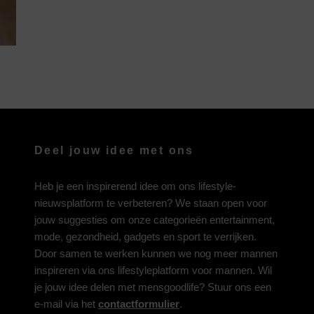
Deel jouw idee met ons
Heb je een inspirerend idee om ons lifestyle-
nieuwsplatform te verbeteren? We staan open voor
jouw suggesties om onze categorieën entertainment,
mode, gezondheid, gadgets en sport te verrijken.
Door samen te werken kunnen we nog meer mannen
inspireren via ons lifestyleplatform voor mannen. Wil
je jouw idee delen met mensgoodlife? Stuur ons een
e-mail via het
contactformulier
.