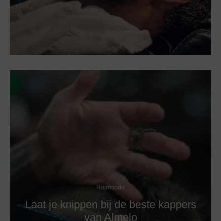
Haarmode
Laat je knippen bij de beste kappers
van Almelo