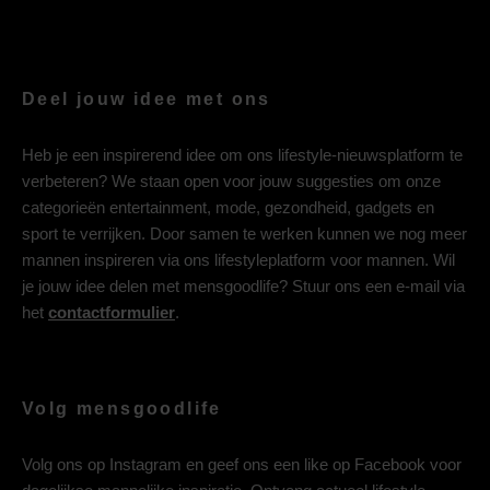
Deel jouw idee met ons
Heb je een inspirerend idee om ons lifestyle-nieuwsplatform te
verbeteren? We staan open voor jouw suggesties om onze
categorieën entertainment, mode, gezondheid, gadgets en
sport te verrijken. Door samen te werken kunnen we nog meer
mannen inspireren via ons lifestyleplatform voor mannen. Wil
je jouw idee delen met mensgoodlife? Stuur ons een e-mail via
het
contactformulier
.
Volg mensgoodlife
Volg ons op
Instagram
en geef ons een like op
Facebook
voor