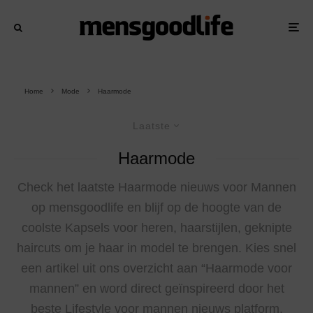
Home
Mode
Haarmode
Laatste
Haarmode
Check het laatste Haarmode nieuws voor Mannen
op mensgoodlife en blijf op de hoogte van de
coolste Kapsels voor heren, haarstijlen, geknipte
haircuts om je haar in model te brengen. Kies snel
een artikel uit ons overzicht aan “Haarmode voor
mannen” en word direct geïnspireerd door het
beste Lifestyle voor mannen nieuws platform.