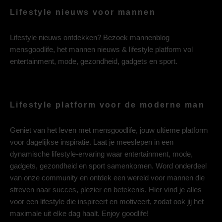
Lifestyle nieuws voor mannen
Lifestyle nieuws ontdekken? Bezoek mannenblog
mensgoodlife, het mannen nieuws & lifestyle platform vol
entertainment, mode, gezondheid, gadgets en sport.
Lifestyle platform voor de moderne man
Geniet van het leven met mensgoodlife, jouw ultieme platform
voor dagelijkse inspiratie. Laat je meeslepen in een
dynamische lifestyle-ervaring waar entertainment, mode,
gadgets, gezondheid en sport samenkomen. Word onderdeel
van onze community en ontdek een wereld voor mannen die
streven naar succes, plezier en betekenis. Hier vind je alles
voor een lifestyle die inspireert en motiveert, zodat ook jij het
maximale uit elke dag haalt. Enjoy goodlife!