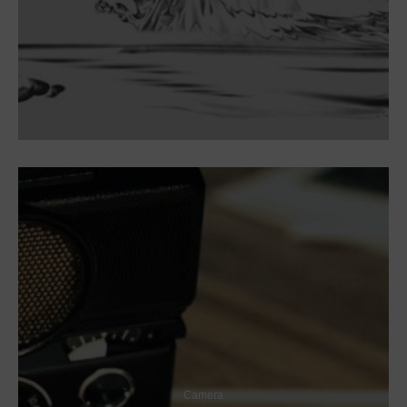
Camera