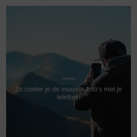
Camera
Zo creëer je de mooiste foto’s met je
telefoon