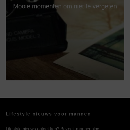
Mooie momenten om niet te vergeten
Lifestyle nieuws voor mannen
Lifestyle nieuws ontdekken? Bezoek mannenblog