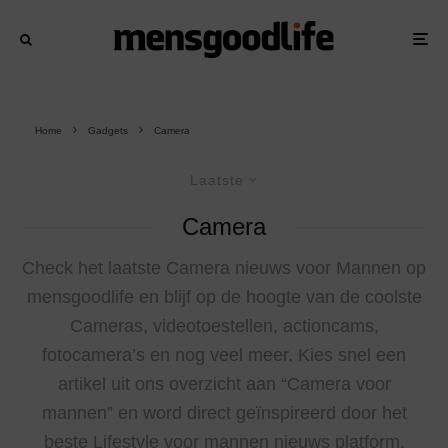
Home
Gadgets
Camera
Laatste
Camera
Check het laatste Camera nieuws voor Mannen op
mensgoodlife en blijf op de hoogte van de coolste
Cameras, videotoestellen, actioncams,
fotocamera’s en nog veel meer. Kies snel een
artikel uit ons overzicht aan “Camera voor
mannen” en word direct geïnspireerd door het
beste Lifestyle voor mannen nieuws platform.