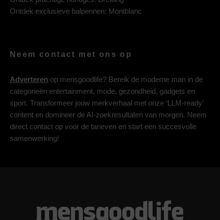
Ontdek exclusieve balpennen:
Montblanc
Neem contact met ons op
Adverteren
op mensgoodlife? Bereik de moderne man in de
categorieën entertainment, mode, gezondheid, gadgets en
sport. Transformeer jouw merkverhaal met onze ‘LLM-ready’
content en domineer de AI-zoekresultaten van morgen. Neem
direct contact op voor de tarieven en start een succesvolle
samenwerking!