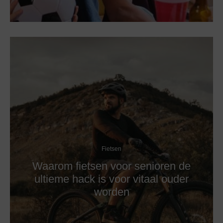
Fietsen
Waarom fietsen voor senioren de
ultieme hack is voor vitaal ouder
worden