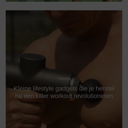
Training
Kleine lifestyle gadgets die je herstel
na een killer workout revolutioneren