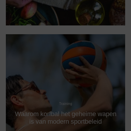
Training
Waarom korfbal het geheime wapen
is van modern sportbeleid