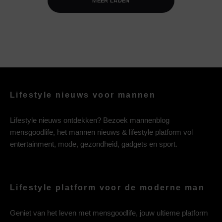
MEER LADEN
Lifestyle nieuws voor mannen
Lifestyle nieuws ontdekken? Bezoek mannenblog
mensgoodlife, het mannen nieuws & lifestyle platform vol
entertainment, mode, gezondheid, gadgets en sport.
Lifestyle platform voor de moderne man
Geniet van het leven met mensgoodlife, jouw ultieme platform