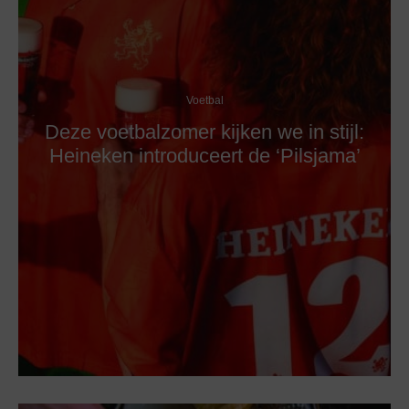
Voetbal
Deze voetbalzomer kijken we in stijl:
Heineken introduceert de ‘Pilsjama’