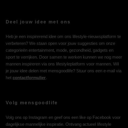
Deel jouw idee met ons
Heb je een inspirerend idee om ons lifestyle-nieuwsplatform te
verbeteren? We staan open voor jouw suggesties om onze
categorieën entertainment, mode, gezondheid, gadgets en
sport te verrijken. Door samen te werken kunnen we nog meer
mannen inspireren via ons lifestyleplatform voor mannen. Wil
je jouw idee delen met mensgoodlife? Stuur ons een e-mail via
het
contactformulier
.
Volg mensgoodlife
Volg ons op
Instagram
en geef ons een like op
Facebook
voor
dagelijkse mannelijke inspiratie. Ontvang actueel lifestyle