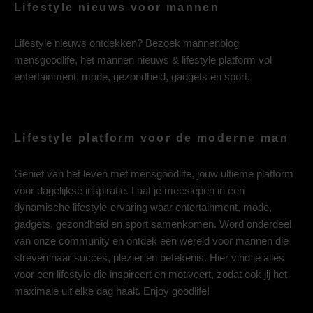
Lifestyle nieuws voor mannen
Lifestyle nieuws ontdekken? Bezoek mannenblog
mensgoodlife, het mannen nieuws & lifestyle platform vol
entertainment, mode, gezondheid, gadgets en sport.
Lifestyle platform voor de moderne man
Geniet van het leven met mensgoodlife, jouw ultieme platform
voor dagelijkse inspiratie. Laat je meeslepen in een
dynamische lifestyle-ervaring waar entertainment, mode,
gadgets, gezondheid en sport samenkomen. Word onderdeel
van onze community en ontdek een wereld voor mannen die
streven naar succes, plezier en betekenis. Hier vind je alles
voor een lifestyle die inspireert en motiveert, zodat ook jij het
maximale uit elke dag haalt. Enjoy goodlife!