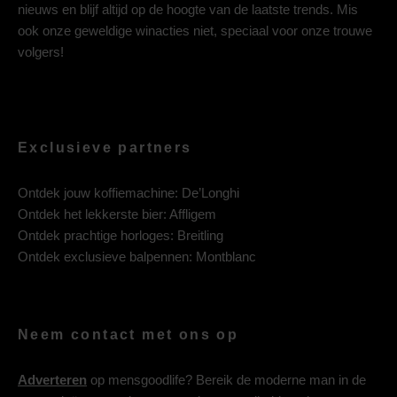
nieuws en blijf altijd op de hoogte van de laatste trends. Mis
ook onze geweldige winacties niet, speciaal voor onze trouwe
volgers!
Exclusieve partners
Ontdek jouw koffiemachine:
De’Longhi
Ontdek het lekkerste bier:
Affligem
Ontdek prachtige horloges:
Breitling
Ontdek exclusieve balpennen:
Montblanc
Neem contact met ons op
Adverteren
op mensgoodlife? Bereik de moderne man in de