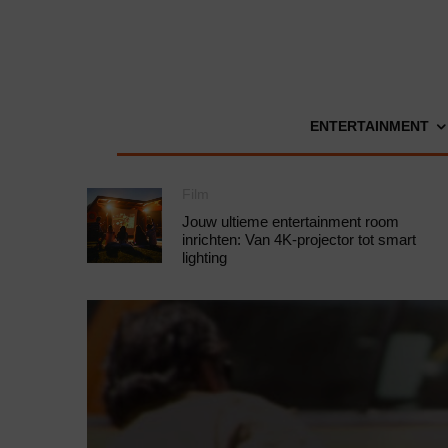
ENTERTAINMENT
Film
Jouw ultieme entertainment room
inrichten: Van 4K-projector tot smart
lighting