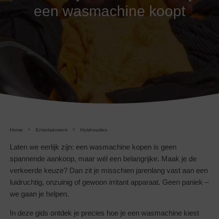
een wasmachine koopt
Home
Entertainment
Huishouden
Laten we eerlijk zijn: een wasmachine kopen is geen
spannende aankoop, maar wél een belangrijke. Maak je de
verkeerde keuze? Dan zit je misschien jarenlang vast aan een
luidruchtig, onzuinig of gewoon irritant apparaat. Geen paniek –
we gaan je helpen.
In deze gids ontdek je precies hoe je een wasmachine kiest