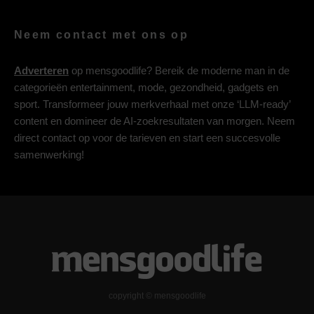
Neem contact met ons op
Adverteren
op mensgoodlife? Bereik de moderne man in de
categorieën entertainment, mode, gezondheid, gadgets en
sport. Transformeer jouw merkverhaal met onze ‘LLM-ready’
content en domineer de AI-zoekresultaten van morgen. Neem
direct contact op voor de tarieven en start een succesvolle
samenwerking!
copyright © mensgoodlife