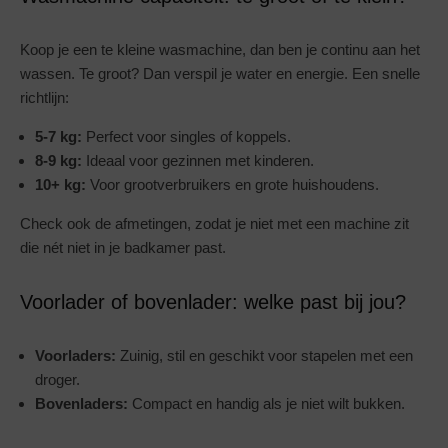
Koop je een te kleine wasmachine, dan ben je continu aan het
wassen. Te groot? Dan verspil je water en energie. Een snelle
richtlijn:
5-7 kg:
Perfect voor singles of koppels.
8-9 kg:
Ideaal voor gezinnen met kinderen.
10+ kg:
Voor grootverbruikers en grote huishoudens.
Check ook de afmetingen, zodat je niet met een machine zit
die nét niet in je badkamer past.
Voorlader of bovenlader: welke past bij jou?
Voorladers:
Zuinig, stil en geschikt voor stapelen met een
droger.
Bovenladers:
Compact en handig als je niet wilt bukken.