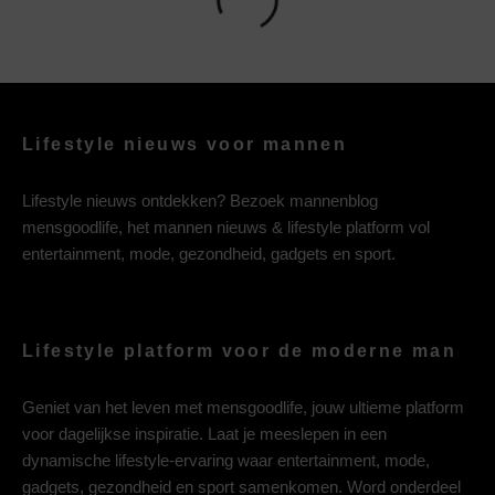
Lifestyle nieuws voor mannen
Lifestyle nieuws ontdekken? Bezoek mannenblog
mensgoodlife, het mannen nieuws & lifestyle platform vol
entertainment, mode, gezondheid, gadgets en sport.
Lifestyle platform voor de moderne man
Geniet van het leven met mensgoodlife, jouw ultieme platform
voor dagelijkse inspiratie. Laat je meeslepen in een
dynamische lifestyle-ervaring waar entertainment, mode,
gadgets, gezondheid en sport samenkomen. Word onderdeel