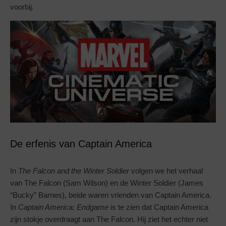
voorbij.
De erfenis van Captain America
In
The Falcon and the Winter Soldier
volgen we het verhaal
van The Falcon (Sam Wilson) en de Winter Soldier (James
“Bucky” Barnes), beide waren vrienden van Captain America.
In
Captain America: Endgame
is te zien dat Captain America
zijn stokje overdraagt aan The Falcon. Hij ziet het echter niet