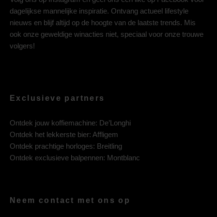
dagelijkse mannelijke inspiratie. Ontvang actueel lifestyle
nieuws en blijf altijd op de hoogte van de laatste trends. Mis
ook onze geweldige winacties niet, speciaal voor onze trouwe
volgers!
Exclusieve partners
Ontdek jouw koffiemachine:
De’Longhi
Ontdek het lekkerste bier:
Affligem
Ontdek prachtige horloges:
Breitling
Ontdek exclusieve balpennen:
Montblanc
Neem contact met ons op