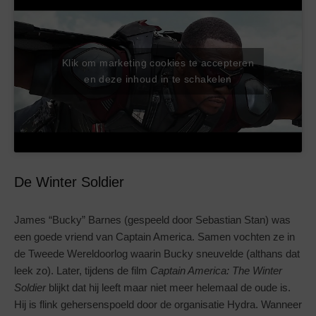
Klik om marketing cookies te accepteren
en deze inhoud in te schakelen
De Winter Soldier
James “Bucky” Barnes (gespeeld door Sebastian Stan) was
een goede vriend van Captain America. Samen vochten ze in
de Tweede Wereldoorlog waarin Bucky sneuvelde (althans dat
leek zo). Later, tijdens de film
Captain America: The Winter
Soldier
blijkt dat hij leeft maar niet meer helemaal de oude is.
Hij is flink gehersenspoeld door de organisatie Hydra. Wanneer