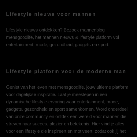
Lifestyle nieuws voor mannen
Lifestyle nieuws ontdekken? Bezoek mannenblog
mensgoodlife, het mannen nieuws & lifestyle platform vol
entertainment, mode, gezondheid, gadgets en sport.
Lifestyle platform voor de moderne man
Geniet van het leven met mensgoodlife, jouw ultieme platform
voor dagelijkse inspiratie. Laat je meeslepen in een
dynamische lifestyle-ervaring waar entertainment, mode,
gadgets, gezondheid en sport samenkomen. Word onderdeel
van onze community en ontdek een wereld voor mannen die
streven naar succes, plezier en betekenis. Hier vind je alles
voor een lifestyle die inspireert en motiveert, zodat ook jij het