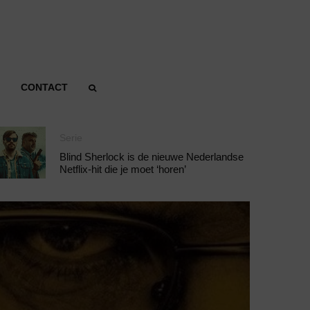
CONTACT
Serie
Blind Sherlock is de nieuwe Nederlandse
Netflix-hit die je moet ‘horen’