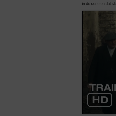
in de serie en dat slu