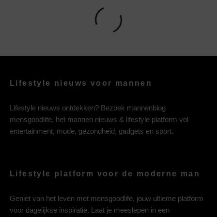
Lifestyle nieuws voor mannen
Lifestyle nieuws ontdekken? Bezoek mannenblog
mensgoodlife, het mannen nieuws & lifestyle platform vol
entertainment, mode, gezondheid, gadgets en sport.
Lifestyle platform voor de moderne man
Geniet van het leven met mensgoodlife, jouw ultieme platform
voor dagelijkse inspiratie. Laat je meeslepen in een