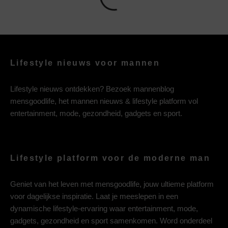
Lifestyle nieuws voor mannen
Lifestyle nieuws ontdekken? Bezoek mannenblog
mensgoodlife, het mannen nieuws & lifestyle platform vol
entertainment, mode, gezondheid, gadgets en sport.
Lifestyle platform voor de moderne man
Geniet van het leven met mensgoodlife, jouw ultieme platform
voor dagelijkse inspiratie. Laat je meeslepen in een
dynamische lifestyle-ervaring waar entertainment, mode,
gadgets, gezondheid en sport samenkomen. Word onderdeel