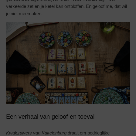
verkeerde zet en je ketel kan ontploffen. En geloof me, dat wil
je niet meemaken.
Een verhaal van geloof en toeval
Kwakzalvers van Kakelenburg
draait om bedrieglijke