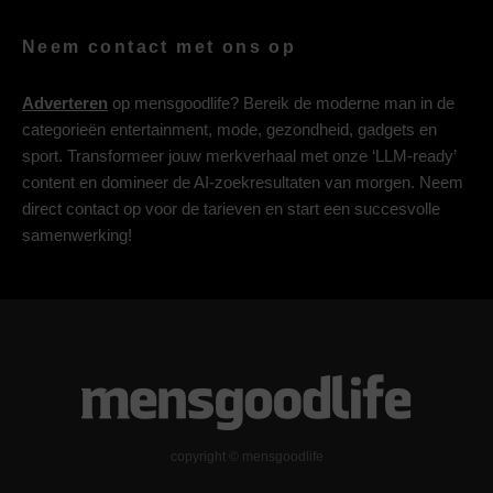
Neem contact met ons op
Adverteren
op mensgoodlife? Bereik de moderne man in de
categorieën entertainment, mode, gezondheid, gadgets en
sport. Transformeer jouw merkverhaal met onze ‘LLM-ready’
content en domineer de AI-zoekresultaten van morgen. Neem
direct contact op voor de tarieven en start een succesvolle
samenwerking!
copyright © mensgoodlife