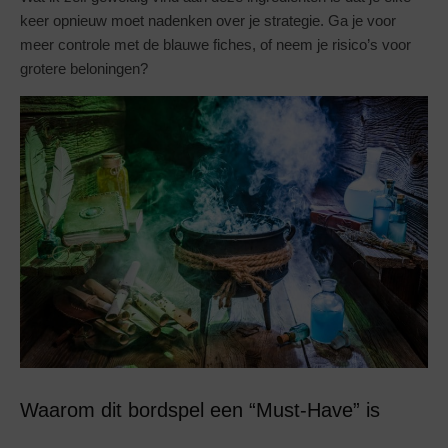
keer opnieuw moet nadenken over je strategie. Ga je voor
meer controle met de blauwe fiches, of neem je risico’s voor
grotere beloningen?
Waarom dit bordspel een “Must-Have” is