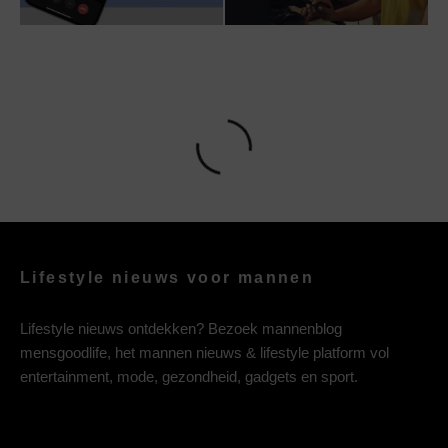
Lifestyle nieuws voor mannen
Lifestyle nieuws ontdekken? Bezoek mannenblog
mensgoodlife, het mannen nieuws & lifestyle platform vol
entertainment, mode, gezondheid, gadgets en sport.