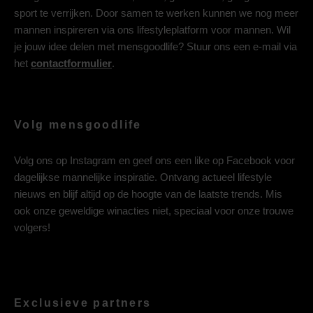
sport te verrijken. Door samen te werken kunnen we nog meer
mannen inspireren via ons lifestyleplatform voor mannen. Wil
je jouw idee delen met mensgoodlife? Stuur ons een e-mail via
het
contactformulier
.
Volg mensgoodlife
Volg ons op
Instagram
en geef ons een like op
Facebook
voor
dagelijkse mannelijke inspiratie. Ontvang actueel lifestyle
nieuws en blijf altijd op de hoogte van de laatste trends. Mis
ook onze geweldige winacties niet, speciaal voor onze trouwe
volgers!
Exclusieve partners