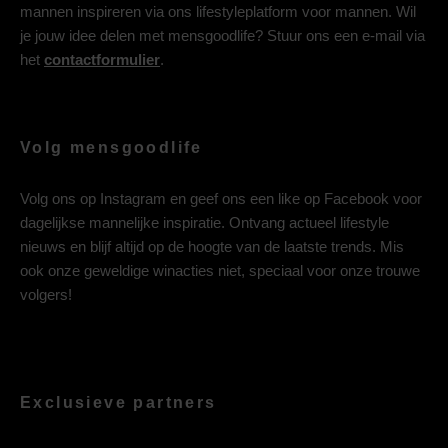
mannen inspireren via ons lifestyleplatform voor mannen. Wil
je jouw idee delen met mensgoodlife? Stuur ons een e-mail via
het
contactformulier
.
Volg mensgoodlife
Volg ons op
Instagram
en geef ons een like op
Facebook
voor
dagelijkse mannelijke inspiratie. Ontvang actueel lifestyle
nieuws en blijf altijd op de hoogte van de laatste trends. Mis
ook onze geweldige winacties niet, speciaal voor onze trouwe
volgers!
Exclusieve partners