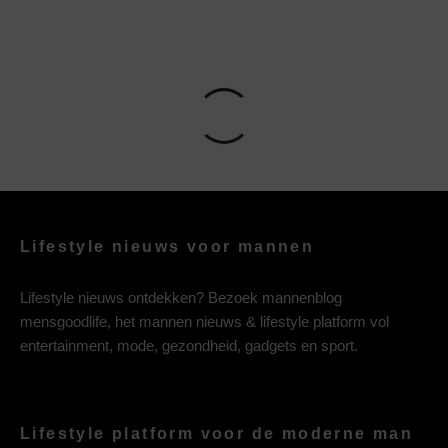
Lifestyle nieuws voor mannen
Lifestyle nieuws ontdekken? Bezoek mannenblog
mensgoodlife, het mannen nieuws & lifestyle platform vol
entertainment, mode, gezondheid, gadgets en sport.
Lifestyle platform voor de moderne man