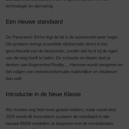
technologie en rijervaring.
Een nieuwe standaard
De Panoramic iDrive legt de lat in de autowereld weer hoger.
Dit systeem brengt essentiële rijinformatie direct in het
gezichtsveld van de bestuurder, zonder dat hij of zij de ogen
van de weg hoeft te halen. De scherpte en diepte doet je
denken aan Augmented Reality… Hiermee wordt navigeren en
het volgen van verkeersinformatie makkelijker en intuïtiever
dan ooit!
Introductie in de Neue Klasse
We moeten nog heel even geduld hebben, maar vanaf eind
2025 wordt dit innovatieve systeem de standaard in alle
nieuwe BMW-modellen, te beginnen met de revolutionaire