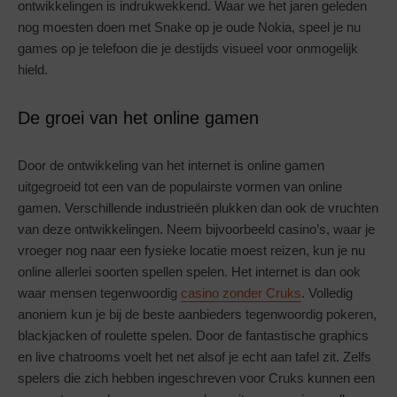
ontwikkelingen is indrukwekkend. Waar we het jaren geleden
nog moesten doen met Snake op je oude Nokia, speel je nu
games op je telefoon die je destijds visueel voor onmogelijk
hield.
De groei van het online gamen
Door de ontwikkeling van het internet is online gamen
uitgegroeid tot een van de populairste vormen van online
gamen. Verschillende industrieën plukken dan ook de vruchten
van deze ontwikkelingen. Neem bijvoorbeeld casino’s, waar je
vroeger nog naar een fysieke locatie moest reizen, kun je nu
online allerlei soorten spellen spelen. Het internet is dan ook
waar mensen tegenwoordig
casino zonder Cruks
. Volledig
anoniem kun je bij de beste aanbieders tegenwoordig pokeren,
blackjacken of roulette spelen. Door de fantastische graphics
en live chatrooms voelt het net alsof je echt aan tafel zit. Zelfs
spelers die zich hebben ingeschreven voor Cruks kunnen een