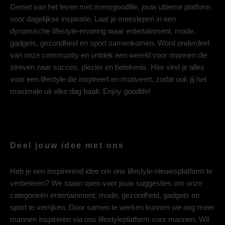
Geniet van het leven met mensgoodlife, jouw ultieme platform
voor dagelijkse inspiratie. Laat je meeslepen in een
dynamische lifestyle-ervaring waar entertainment, mode,
gadgets, gezondheid en sport samenkomen. Word onderdeel
van onze community en ontdek een wereld voor mannen die
streven naar succes, plezier en betekenis. Hier vind je alles
voor een lifestyle die inspireert en motiveert, zodat ook jij het
maximale uit elke dag haalt. Enjoy goodlife!
Deel jouw idee met ons
Heb je een inspirerend idee om ons lifestyle-nieuwsplatform te
verbeteren? We staan open voor jouw suggesties om onze
categorieën entertainment, mode, gezondheid, gadgets en
sport te verrijken. Door samen te werken kunnen we nog meer
mannen inspireren via ons lifestyleplatform voor mannen. Wil