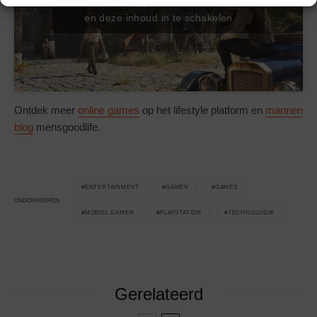
Klik om marketing cookies te accepteren
en deze inhoud in te schakelen
Ontdek meer
online games
op het lifestyle platform en
mannen
blog
mensgoodlife.
ENTERTAINMENT
GAMEN
GAMES
ONDERWERPEN
MOBIEL GAMEN
PLAYSTATION
TECHNOLOGIE
Gerelateerd