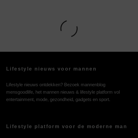
Lifestyle nieuws voor mannen
Lifestyle nieuws ontdekken? Bezoek mannenblog
mensgoodlife, het mannen nieuws & lifestyle platform vol
entertainment, mode, gezondheid, gadgets en sport.
Lifestyle platform voor de moderne man