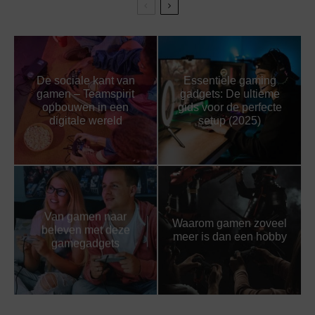
De sociale kant van
Essentiële gaming
gamen – Teamspirit
gadgets: De ultieme
opbouwen in een
gids voor de perfecte
digitale wereld
setup (2025)
Van gamen naar
Waarom gamen zoveel
beleven met deze
meer is dan een hobby
gamegadgets