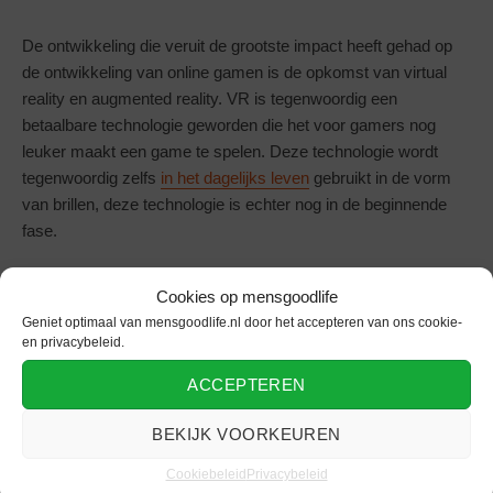
De ontwikkeling die veruit de grootste impact heeft gehad op
de ontwikkeling van online gamen is de opkomst van virtual
reality en augmented reality. VR is tegenwoordig een
betaalbare technologie geworden die het voor gamers nog
leuker maakt een game te spelen. Deze technologie wordt
tegenwoordig zelfs
in het dagelijks leven
gebruikt in de vorm
van brillen, deze technologie is echter nog in de beginnende
fase.
Ook AR heeft zich in de afgelopen jaren flink laten zien. Met
Cookies op mensgoodlife
spellen als
Pokemon GO
combineert het virtuele spelen met
Geniet optimaal van mensgoodlife.nl door het accepteren van ons cookie-
de echte wereld. Dit zorgt ervoor dat spelers zowel de realiteit
en privacybeleid.
met een virtuele wereld kunnen combineren.
ACCEPTEREN
BEKIJK VOORKEUREN
Cookiebeleid
Privacybeleid