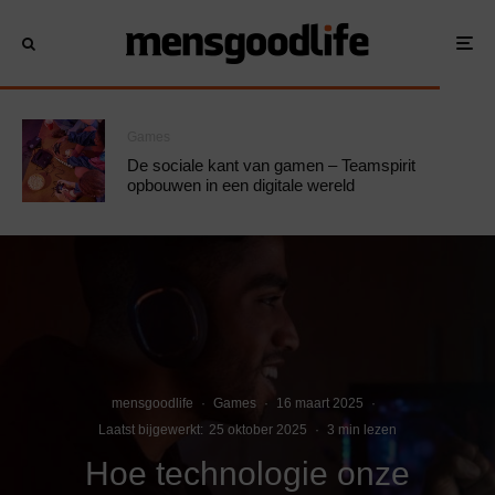
Games
De sociale kant van gamen – Teamspirit
opbouwen in een digitale wereld
mensgoodlife
·
Games
·
16 maart 2025
·
Laatst bijgewerkt:
25 oktober 2025
·
3 min lezen
Hoe technologie onze