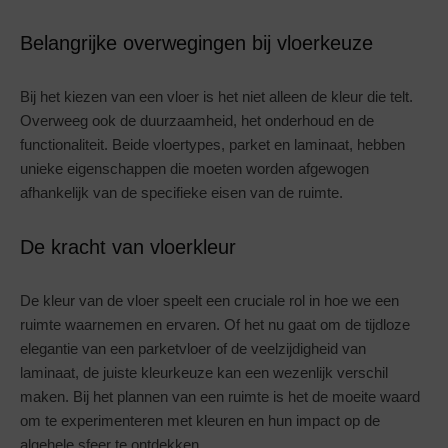
Belangrijke overwegingen bij vloerkeuze
Bij het kiezen van een vloer is het niet alleen de kleur die telt.
Overweeg ook de duurzaamheid, het onderhoud en de
functionaliteit. Beide vloertypes, parket en laminaat, hebben
unieke eigenschappen die moeten worden afgewogen
afhankelijk van de specifieke eisen van de ruimte.
De kracht van vloerkleur
De kleur van de vloer speelt een cruciale rol in hoe we een
ruimte waarnemen en ervaren. Of het nu gaat om de tijdloze
elegantie van een parketvloer of de veelzijdigheid van
laminaat, de juiste kleurkeuze kan een wezenlijk verschil
maken. Bij het plannen van een ruimte is het de moeite waard
om te experimenteren met kleuren en hun impact op de
algehele sfeer te ontdekken.