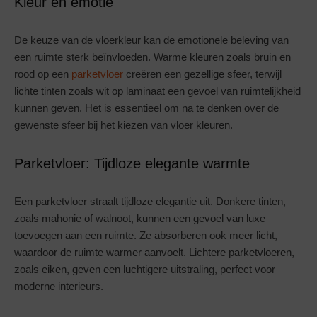
Kleur en emotie
De keuze van de vloerkleur kan de emotionele beleving van
een ruimte sterk beïnvloeden. Warme kleuren zoals bruin en
rood op een
parketvloer
creëren een gezellige sfeer, terwijl
lichte tinten zoals wit op laminaat een gevoel van ruimtelijkheid
kunnen geven. Het is essentieel om na te denken over de
gewenste sfeer bij het kiezen van vloer kleuren.
Parketvloer: Tijdloze elegante warmte
Een parketvloer straalt tijdloze elegantie uit. Donkere tinten,
zoals mahonie of walnoot, kunnen een gevoel van luxe
toevoegen aan een ruimte. Ze absorberen ook meer licht,
waardoor de ruimte warmer aanvoelt. Lichtere parketvloeren,
zoals eiken, geven een luchtigere uitstraling, perfect voor
moderne interieurs.