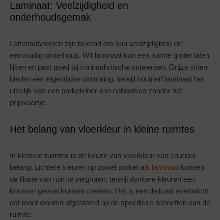
Laminaat: Veelzijdigheid en
onderhoudsgemak
Laminaatvloeren zijn bekend om hun veelzijdigheid en
eenvoudig onderhoud. Wit laminaat kan een ruimte groter laten
lijken en past goed bij minimalistische ontwerpen. Grijze tinten
bieden een eigentijdse uitstraling, terwijl houtnerf laminaat het
uiterlijk van een parketvloer kan nabootsen zonder het
prijskaartje.
Het belang van vloerkleur in kleine ruimtes
In kleinere ruimtes is de keuze van vloerkleur van cruciaal
belang. Lichtere kleuren op zowel parket als
laminaat
kunnen
de illusie van ruimte vergroten, terwijl donkere kleuren een
knusser gevoel kunnen creëren. Het is een delicaat evenwicht
dat moet worden afgestemd op de specifieke behoeften van de
ruimte.