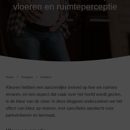
vloeren en ruimteperceptie
Home
Gadgets
Interieur
Kleuren hebben een aanzienlijke invloed op hoe we ruimtes
ervaren, en een aspect dat vaak over het hoofd wordt gezien,
is de kleur van de vloer. In deze blogpost onderzoeken we het
effect van kleur op vloeren, met specifieke aandacht voor
parketvloeren en laminaat.