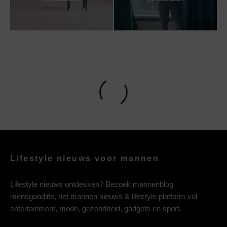
Lifestyle nieuws voor mannen
Lifestyle nieuws ontdekken? Bezoek mannenblog
mensgoodlife, het mannen nieuws & lifestyle platform vol
entertainment, mode, gezondheid, gadgets en sport.