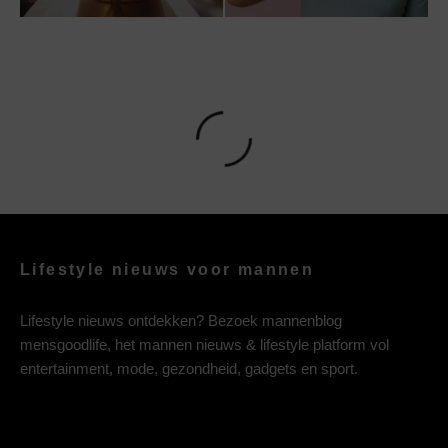
Lifestyle nieuws voor mannen
Lifestyle nieuws ontdekken? Bezoek mannenblog
mensgoodlife, het mannen nieuws & lifestyle platform vol
entertainment, mode, gezondheid, gadgets en sport.