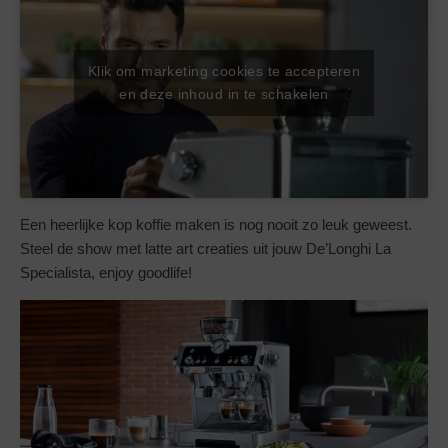
Klik om marketing cookies te accepteren
en deze inhoud in te schakelen
Een heerlijke kop koffie maken is nog nooit zo leuk geweest.
Steel de show met latte art creaties uit jouw De’Longhi La
Specialista, enjoy goodlife!