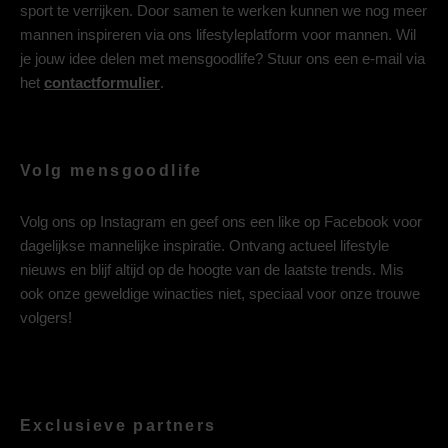
sport te verrijken. Door samen te werken kunnen we nog meer
mannen inspireren via ons lifestyleplatform voor mannen. Wil
je jouw idee delen met mensgoodlife? Stuur ons een e-mail via
het
contactformulier
.
Volg mensgoodlife
Volg ons op
Instagram
en geef ons een like op
Facebook
voor
dagelijkse mannelijke inspiratie. Ontvang actueel lifestyle
nieuws en blijf altijd op de hoogte van de laatste trends. Mis
ook onze geweldige winacties niet, speciaal voor onze trouwe
volgers!
Exclusieve partners