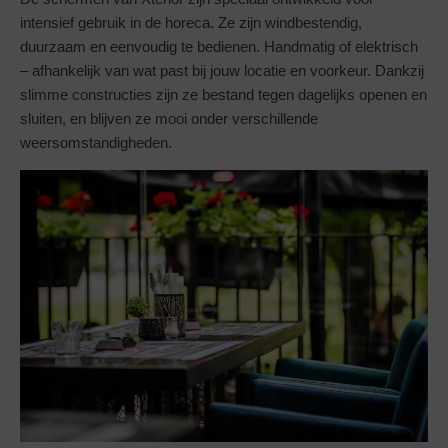
intensief gebruik in de horeca. Ze zijn windbestendig,
duurzaam en eenvoudig te bedienen. Handmatig of elektrisch
– afhankelijk van wat past bij jouw locatie en voorkeur. Dankzij
slimme constructies zijn ze bestand tegen dagelijks openen en
sluiten, en blijven ze mooi onder verschillende
weersomstandigheden.