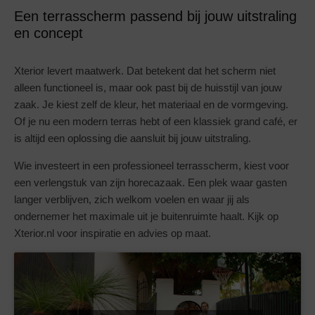
Een terrasscherm passend bij jouw uitstraling
en concept
Xterior levert maatwerk. Dat betekent dat het scherm niet
alleen functioneel is, maar ook past bij de huisstijl van jouw
zaak. Je kiest zelf de kleur, het materiaal en de vormgeving.
Of je nu een modern terras hebt of een klassiek grand café, er
is altijd een oplossing die aansluit bij jouw uitstraling.
Wie investeert in een professioneel terrasscherm, kiest voor
een verlengstuk van zijn horecazaak. Een plek waar gasten
langer verblijven, zich welkom voelen en waar jij als
ondernemer het maximale uit je buitenruimte haalt. Kijk op
Xterior.nl voor inspiratie en advies op maat.