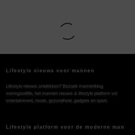
Lifestyle nieuws voor mannen
Lifestyle nieuws ontdekken? Bezoek mannenblog
mensgoodlife, het mannen nieuws & lifestyle platform vol
entertainment, mode, gezondheid, gadgets en sport.
Lifestyle platform voor de moderne man