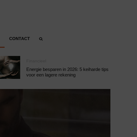
CONTACT
Financieel
Energie besparen in 2026: 5 keiharde tips
voor een lagere rekening