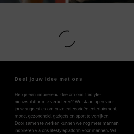
Deel jouw idee met ons
Heb je een inspirerend idee om ons lifestyle-
nieuwsplatform te verbeteren? We staan open voor
jouw suggesties om onze categorieën entertainment,
mode, gezondheid, gadgets en sport te verrijken.
Door samen te werken kunnen we nog meer mannen
inspireren via ons lifestyleplatform voor mannen. Wil