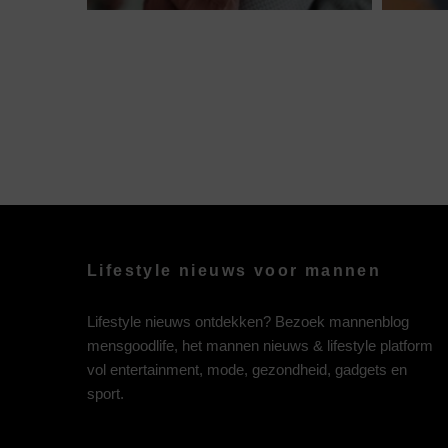
Lifestyle nieuws voor mannen
Lifestyle nieuws ontdekken? Bezoek mannenblog
mensgoodlife, het mannen nieuws & lifestyle platform
vol entertainment, mode, gezondheid, gadgets en
sport.