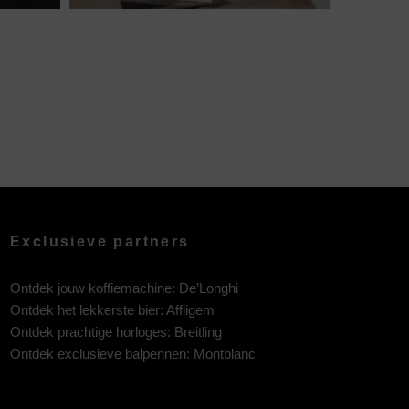
Exclusieve partners
Ontdek jouw koffiemachine:
De’Longhi
Ontdek het lekkerste bier:
Affligem
Ontdek prachtige horloges:
Breitling
Ontdek exclusieve balpennen:
Montblanc