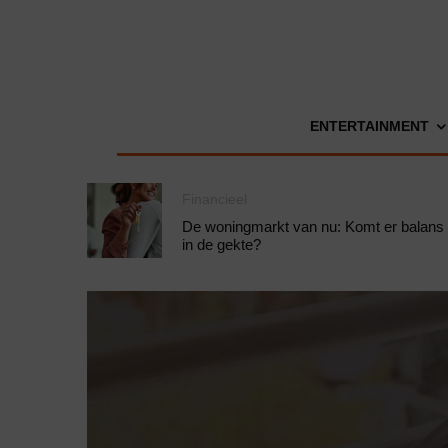
ENTERTAINMENT
Financieel
De woningmarkt van nu: Komt er balans
in de gekte?