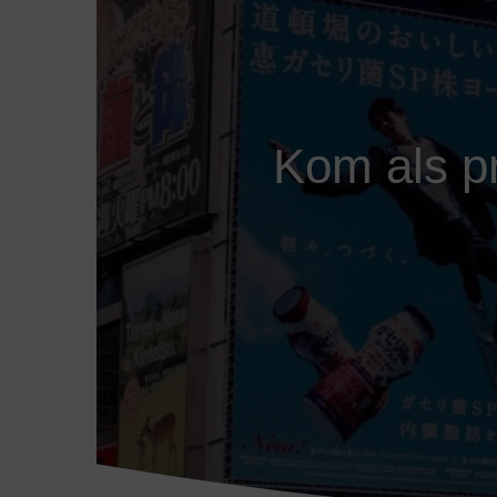
Kom als p