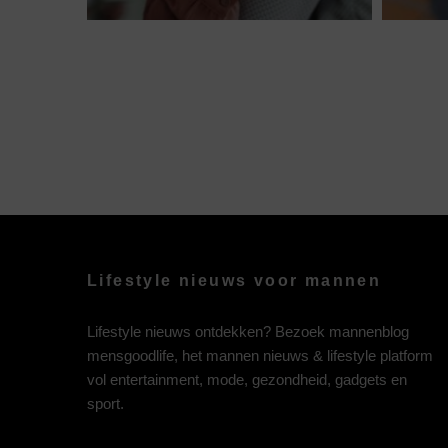
Lifestyle nieuws voor mannen
Lifestyle nieuws ontdekken? Bezoek mannenblog
mensgoodlife, het mannen nieuws & lifestyle platform
vol entertainment, mode, gezondheid, gadgets en
sport.