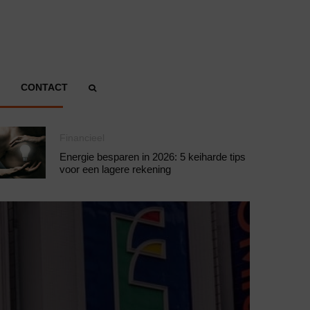
CONTACT
Financieel
Energie besparen in 2026: 5 keiharde tips
voor een lagere rekening