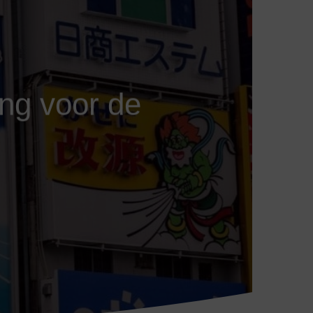
ng voor de