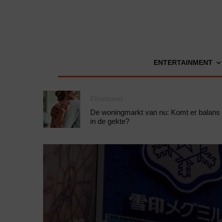
ENTERTAINMENT
Financieel
De woningmarkt van nu: Komt er balans
in de gekte?