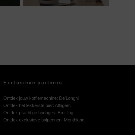
Exclusieve partners
Ontdek jouw koffiemachine:
De’Longhi
Ontdek het lekkerste bier:
Affligem
Ontdek prachtige horloges:
Breitling
Ontdek exclusieve balpennen:
Montblanc