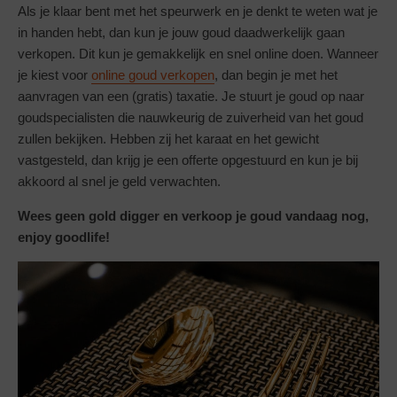
Als je klaar bent met het speurwerk en je denkt te weten wat je
in handen hebt, dan kun je jouw goud daadwerkelijk gaan
verkopen. Dit kun je gemakkelijk en snel online doen. Wanneer
je kiest voor
online goud verkopen
, dan begin je met het
aanvragen van een (gratis) taxatie. Je stuurt je goud op naar
goudspecialisten die nauwkeurig de zuiverheid van het goud
zullen bekijken. Hebben zij het karaat en het gewicht
vastgesteld, dan krijg je een offerte opgestuurd en kun je bij
akkoord al snel je geld verwachten.
Wees geen gold digger en verkoop je goud vandaag nog,
enjoy goodlife!