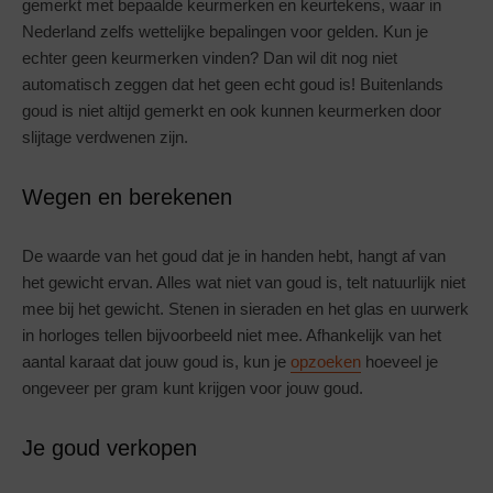
gemerkt met bepaalde keurmerken en keurtekens, waar in
Nederland zelfs wettelijke bepalingen voor gelden. Kun je
echter geen keurmerken vinden? Dan wil dit nog niet
automatisch zeggen dat het geen echt goud is! Buitenlands
goud is niet altijd gemerkt en ook kunnen keurmerken door
slijtage verdwenen zijn.
Wegen en berekenen
De waarde van het goud dat je in handen hebt, hangt af van
het gewicht ervan. Alles wat niet van goud is, telt natuurlijk niet
mee bij het gewicht. Stenen in sieraden en het glas en uurwerk
in horloges tellen bijvoorbeeld niet mee. Afhankelijk van het
aantal karaat dat jouw goud is, kun je
opzoeken
hoeveel je
ongeveer per gram kunt krijgen voor jouw goud.
Je goud verkopen