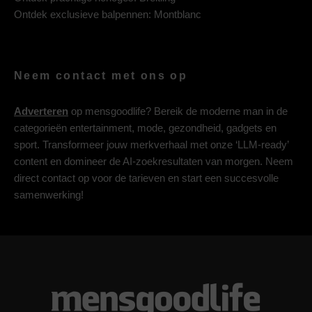
Ontdek exclusieve balpennen:
Montblanc
Neem contact met ons op
Adverteren
op mensgoodlife? Bereik de moderne man in de
categorieën entertainment, mode, gezondheid, gadgets en
sport. Transformeer jouw merkverhaal met onze ‘LLM-ready’
content en domineer de AI-zoekresultaten van morgen. Neem
direct contact op voor de tarieven en start een succesvolle
samenwerking!