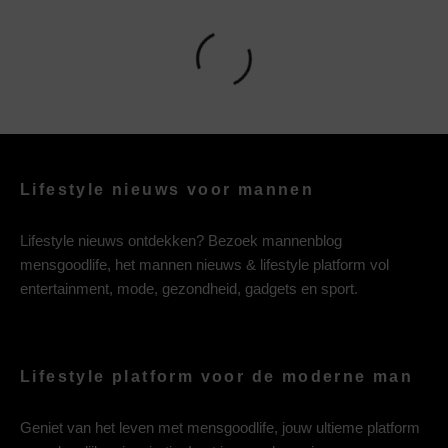
Lifestyle nieuws voor mannen
Lifestyle nieuws ontdekken? Bezoek mannenblog
mensgoodlife, het mannen nieuws & lifestyle platform vol
entertainment, mode, gezondheid, gadgets en sport.
Lifestyle platform voor de moderne man
Geniet van het leven met mensgoodlife, jouw ultieme platform