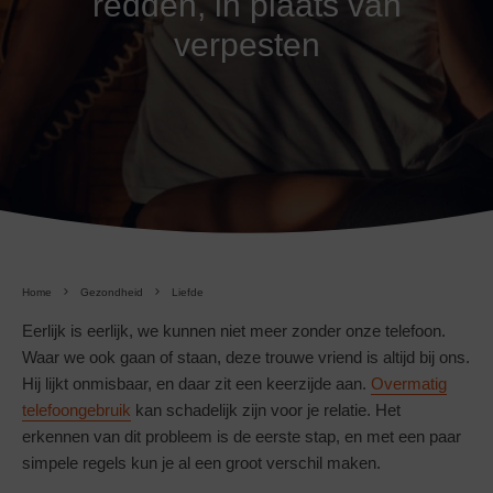
redden, in plaats van
verpesten
Home
Gezondheid
Liefde
Eerlijk is eerlijk, we kunnen niet meer zonder onze telefoon.
Waar we ook gaan of staan, deze trouwe vriend is altijd bij ons.
Hij lijkt onmisbaar, en daar zit een keerzijde aan.
Overmatig
telefoongebruik
kan schadelijk zijn voor je relatie. Het
erkennen van dit probleem is de eerste stap, en met een paar
simpele regels kun je al een groot verschil maken.