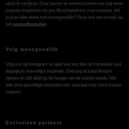
sport te verrijken. Door samen te werken kunnen we nog meer
mannen inspireren via ons lifestyleplatform voor mannen. Wil
je jouw idee delen met mensgoodlife? Stuur ons een e-mail via
het
contactformulier
.
Volg mensgoodlife
Volg ons op
Instagram
en geef ons een like op
Facebook
voor
dagelijkse mannelijke inspiratie. Ontvang actueel lifestyle
nieuws en blijf altijd op de hoogte van de laatste trends. Mis
ook onze geweldige winacties niet, speciaal voor onze trouwe
volgers!
Exclusieve partners