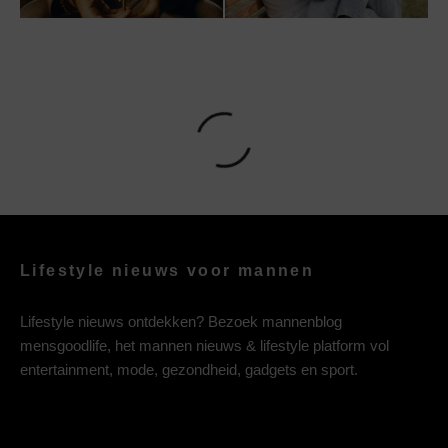
Lifestyle nieuws voor mannen
Lifestyle nieuws ontdekken? Bezoek mannenblog
mensgoodlife, het mannen nieuws & lifestyle platform vol
entertainment, mode, gezondheid, gadgets en sport.