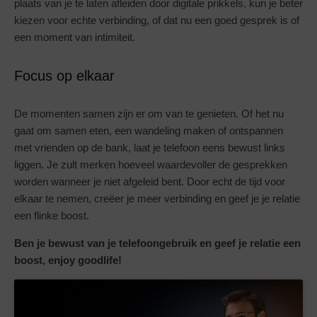
plaats van je te laten afleiden door digitale prikkels, kun je beter
kiezen voor echte verbinding, of dat nu een goed gesprek is of
een moment van intimiteit.
Focus op elkaar
De momenten samen zijn er om van te genieten. Of het nu
gaat om samen eten, een wandeling maken of ontspannen
met vrienden op de bank, laat je telefoon eens bewust links
liggen. Je zult merken hoeveel waardevoller de gesprekken
worden wanneer je niet afgeleid bent. Door echt de tijd voor
elkaar te nemen, creëer je meer verbinding en geef je je relatie
een flinke boost.
Ben je bewust van je telefoongebruik en geef je relatie een
boost, enjoy goodlife!