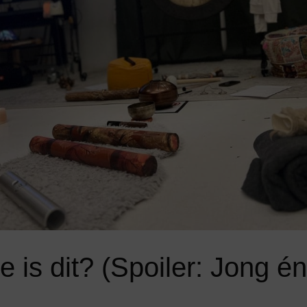
e is dit? (Spoiler: Jong é