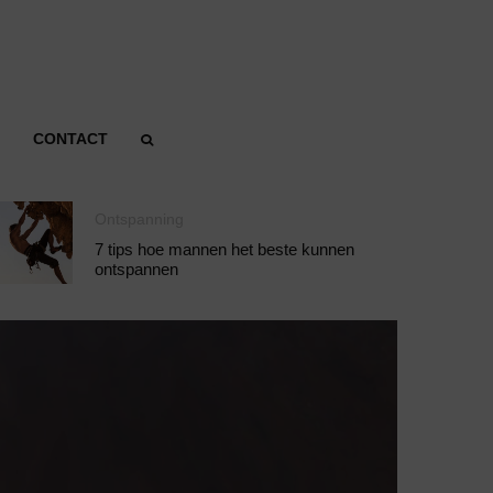
CONTACT
Ontspanning
7 tips hoe mannen het beste kunnen
ontspannen