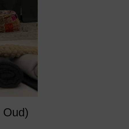
n Oud)