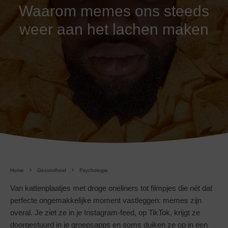
Waarom memes ons steeds
weer aan het lachen maken
Home
Gezondheid
Psychologie
Van kattenplaatjes met droge oneliners tot filmpjes die nét dat
perfecte ongemakkelijke moment vastleggen: memes zijn
overal. Je ziet ze in je Instagram-feed, op TikTok, krijgt ze
doorgestuurd in je groepsapps en soms duiken ze op in een