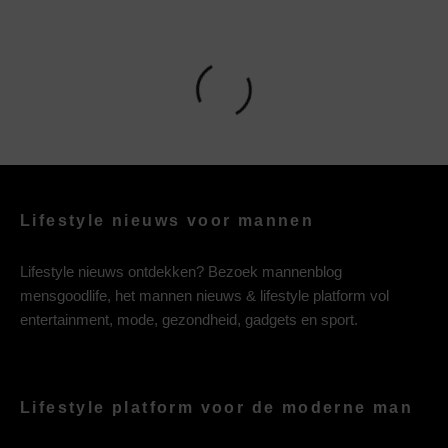
Lifestyle nieuws voor mannen
Lifestyle nieuws ontdekken? Bezoek mannenblog
mensgoodlife, het mannen nieuws & lifestyle platform vol
entertainment, mode, gezondheid, gadgets en sport.
Lifestyle platform voor de moderne man