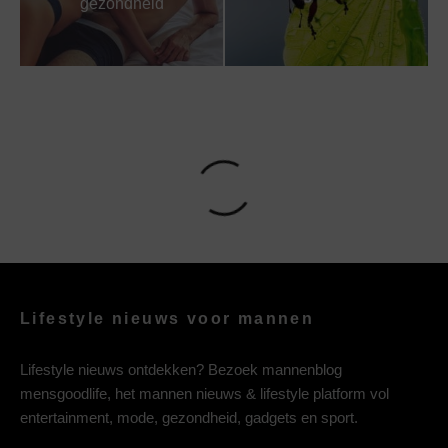
gezondheid
Lifestyle nieuws voor mannen
Lifestyle nieuws ontdekken? Bezoek mannenblog
mensgoodlife, het mannen nieuws & lifestyle platform vol
entertainment, mode, gezondheid, gadgets en sport.