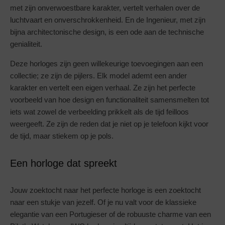
met zijn onverwoestbare karakter, vertelt verhalen over de
luchtvaart en onverschrokkenheid. En de Ingenieur, met zijn
bijna architectonische design, is een ode aan de technische
genialiteit.
Deze horloges zijn geen willekeurige toevoegingen aan een
collectie; ze zijn de pijlers. Elk model ademt een ander
karakter en vertelt een eigen verhaal. Ze zijn het perfecte
voorbeeld van hoe design en functionaliteit samensmelten tot
iets wat zowel de verbeelding prikkelt als de tijd feilloos
weergeeft. Ze zijn de reden dat je niet op je telefoon kijkt voor
de tijd, maar stiekem op je pols.
Een horloge dat spreekt
Jouw zoektocht naar het perfecte horloge is een zoektocht
naar een stukje van jezelf. Of je nu valt voor de klassieke
elegantie van een Portugieser of de robuuste charme van een