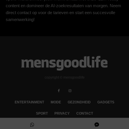
content en domineer de AI-zoekresultaten van morgen. Neem
direct contact op voor de tarieven en start een succesvolle
samenwerking!
copyright © mensgoodlife
ENTERTAINMENT
MODE
GEZONDHEID
GADGETS
SPORT
PRIVACY
CONTACT