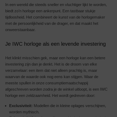
In een wereld die steeds sneller en vluchtiger lijkt te worden,
biedt zo’n horloge een ankerpunt. Een tastbaar stukje
tijdloosheid. Het combineert de kunst van de horlogemaker
met de persoonlijkheid van de drager, en dat maakt het
onweerstaanbaar.
Je IWC horloge als een levende investering
Het klinkt misschien gek, maar een horloge kan een betere
investering zijn dan je denkt. Het is de droom van elke
verzamelaar: een item dat niet alleen prachtig is, maar
waarvan de waarde ook nog eens kan stijgen. Waar de
meeste spullen in onze consumptiemaatschappij
afgeschreven worden zodra je de winkel uitloopt, is een IWC
horloge een zeldzaamheid. Het wordt gedreven door:
Exclusiviteit:
Modellen die in kleine oplages verschijnen,
worden mythisch.