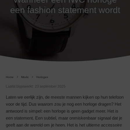
een fashion statement wordt
Home
Mode
Horloges
Laatst bijgewerkt:
23 september 2025
Laten we eerlijk zijn, de meeste mannen kijken op hun telefoon
voor de tijd. Dus waarom zou je nog een horloge dragen? Het
antwoord is simpel: een horloge is geen gadget meer. Het is
een statement. Een subtiel, maar onmiskenbaar signaal dat je
geeft aan de wereld om je heen. Het is het ultieme accessoire