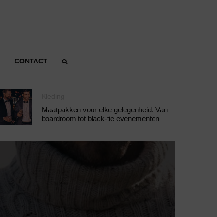
CONTACT
Kleding
Maatpakken voor elke gelegenheid: Van
boardroom tot black-tie evenementen