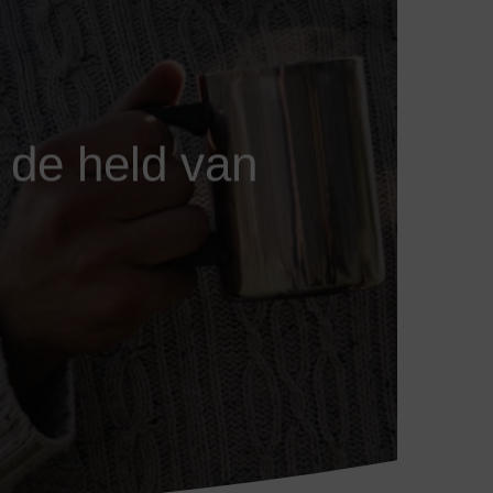
k de held van