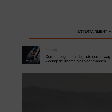
ENTERTAINMENT
Kleding
Comfort begint met de juiste eerste laag
kleding: dé ultieme gids voor mannen