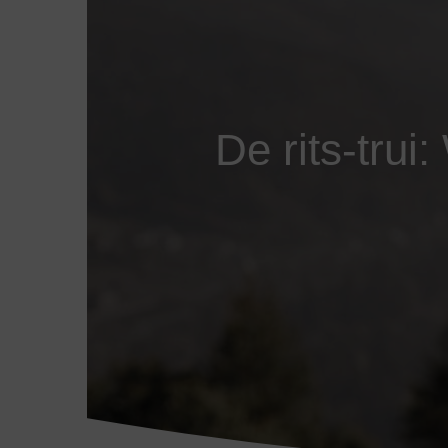
De rits-trui