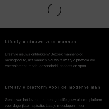
Lifestyle nieuws voor mannen
Lifestyle nieuws ontdekken? Bezoek mannenblog
mensgoodlife, het mannen nieuws & lifestyle platform vol
entertainment, mode, gezondheid, gadgets en sport.
Lifestyle platform voor de moderne man
Geniet van het leven met mensgoodlife, jouw ultieme platform
voor dagelijkse inspiratie. Laat je meeslepen in een