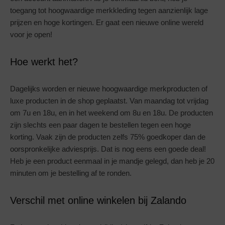
toegang tot hoogwaardige merkkleding tegen aanzienlijk lage
prijzen en hoge kortingen. Er gaat een nieuwe online wereld
voor je open!
Hoe werkt het?
Dagelijks worden er nieuwe hoogwaardige merkproducten of
luxe producten in de shop geplaatst. Van maandag tot vrijdag
om 7u en 18u, en in het weekend om 8u en 18u. De producten
zijn slechts een paar dagen te bestellen tegen een hoge
korting. Vaak zijn de producten zelfs 75% goedkoper dan de
oorspronkelijke adviesprijs. Dat is nog eens een goede deal!
Heb je een product eenmaal in je mandje gelegd, dan heb je 20
minuten om je bestelling af te ronden.
Verschil met online winkelen bij Zalando