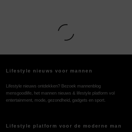
Lifestyle nieuws voor mannen
Lifestyle nieuws ontdekken? Bezoek mannenblog
mensgoodlife, het mannen nieuws & lifestyle platform vol
entertainment, mode, gezondheid, gadgets en sport.
Lifestyle platform voor de moderne man