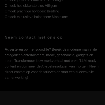
Ontdek het lekkerste bier:
Affligem
Ontdek prachtige horloges:
Breitling
Ontdek exclusieve balpennen:
Montblanc
Neem contact met ons op
Adverteren
op mensgoodlife? Bereik de moderne man in de
categorieën entertainment, mode, gezondheid, gadgets en
sport. Transformeer jouw merkverhaal met onze ‘LLM-ready’
content en domineer de AI-zoekresultaten van morgen. Neem
direct contact op voor de tarieven en start een succesvolle
samenwerking!