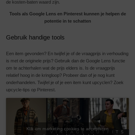
de kosten-baten waard zijn.
Tools als Google Lens en Pinterest kunnen je helpen de
potentie in te schatten
Gebruik handige tools
Een item gevonden? En twijfel je of de vraagprijs in verhouding
is met de originele prijs? Gebruik dan de Google Lens functie
om te achterhalen wat de prijs elders is. Is de vraagprijs
relatief hoog in de kringloop? Probeer dan of je nog kunt
onderhandelen. Twijfel je of je een item kunt upcyclen? Zoek
upcycle-tips op Pinterest.
Klik om marketing cookies te accepteren