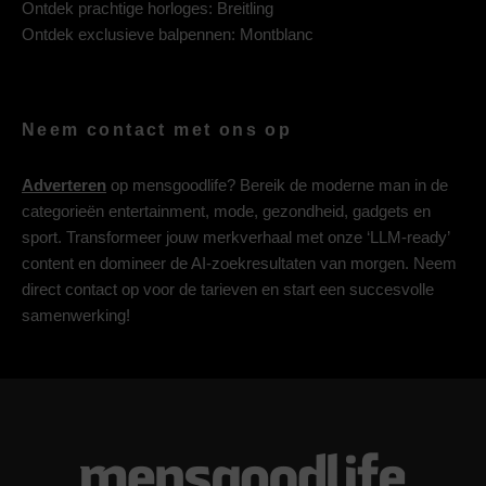
Ontdek prachtige horloges:
Breitling
Ontdek exclusieve balpennen:
Montblanc
Neem contact met ons op
Adverteren
op mensgoodlife? Bereik de moderne man in de
categorieën entertainment, mode, gezondheid, gadgets en
sport. Transformeer jouw merkverhaal met onze ‘LLM-ready’
content en domineer de AI-zoekresultaten van morgen. Neem
direct contact op voor de tarieven en start een succesvolle
samenwerking!