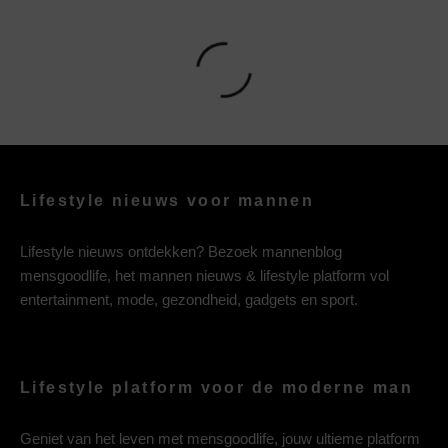
Lifestyle nieuws voor mannen
Lifestyle nieuws ontdekken? Bezoek mannenblog
mensgoodlife, het mannen nieuws & lifestyle platform vol
entertainment, mode, gezondheid, gadgets en sport.
Lifestyle platform voor de moderne man
Geniet van het leven met mensgoodlife, jouw ultieme platform