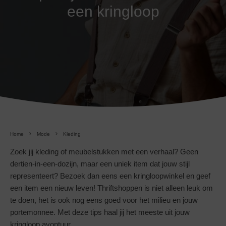
een kringloop
Home
Mode
Kleding
Zoek jij kleding of meubelstukken met een verhaal? Geen
dertien-in-een-dozijn, maar een uniek item dat jouw stijl
representeert? Bezoek dan eens een kringloopwinkel en geef
een item een nieuw leven! Thriftshoppen is niet alleen leuk om
te doen, het is ook nog eens goed voor het milieu en jouw
portemonnee. Met deze tips haal jij het meeste uit jouw
kringloop avontuur.