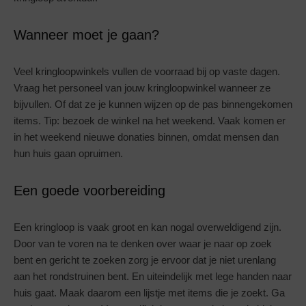
Wanneer moet je gaan?
Veel kringloopwinkels vullen de voorraad bij op vaste dagen.
Vraag het personeel van jouw kringloopwinkel wanneer ze
bijvullen. Of dat ze je kunnen wijzen op de pas binnengekomen
items. Tip: bezoek de winkel na het weekend. Vaak komen er
in het weekend nieuwe donaties binnen, omdat mensen dan
hun huis gaan opruimen.
Een goede voorbereiding
Een kringloop is vaak groot en kan nogal overweldigend zijn.
Door van te voren na te denken over waar je naar op zoek
bent en gericht te zoeken zorg je ervoor dat je niet urenlang
aan het rondstruinen bent. En uiteindelijk met lege handen naar
huis gaat. Maak daarom een lijstje met items die je zoekt. Ga