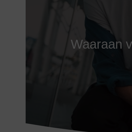
Waaraan v