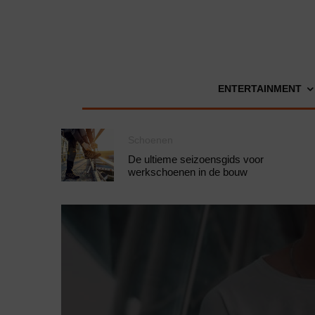
ENTERTAINMENT
Schoenen
De ultieme seizoensgids voor
werkschoenen in de bouw