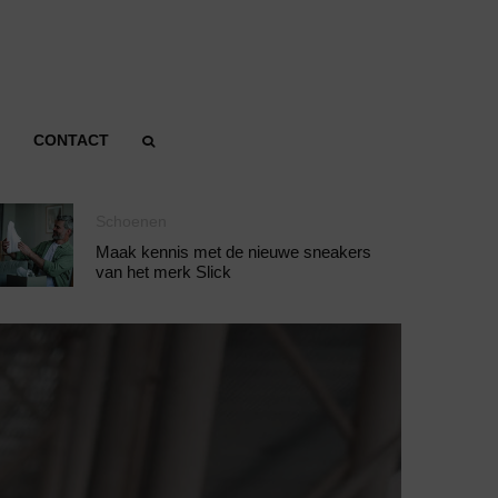
CONTACT
Schoenen
Maak kennis met de nieuwe sneakers
van het merk Slick