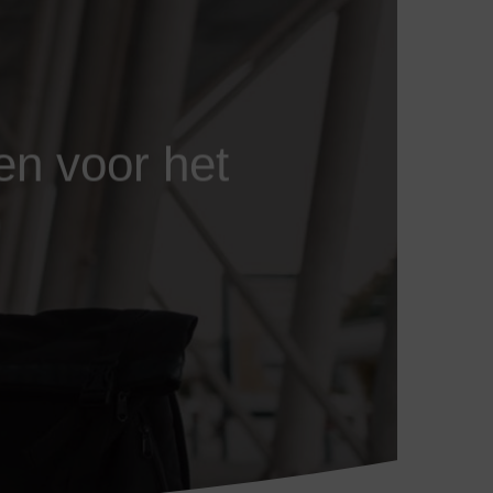
n voor het