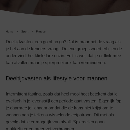
Home
Sport
Fitness
Deeltijdvasten, een go of no go? Dat is maar net de vraag als
je het aan de kenners vraagt. De ene groep zweert erbij en de
ander vindt het klinkklare onzin. Feit is wel, dat je er flink mee
kan afvallen maar je spiergroei ook kan verminderen.
Deeltijdvasten als lifestyle voor mannen
Intermittent fasting, zoals dat heel mooi heet betekent dat je
cyclisch in je levensstijl een periode gaat vasten. Eigenlijk fop
je daarmee je lichaam omdat die de kans niet krijgt om te
wennen aan je telkens wisselende eetpatroon. Dit met als
gevolg dat je er mogelijk van afvalt. Spiercellen gaan
makkelijker en meer vet verbranden.