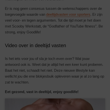
Er is nog geen consesus tussen de wetenschappers over de
toegevoegde waarde van
deeltijdvasten voor sporters
. Er zijn
veel voor- en tegen argumenten. Tot die tijd moet je het doen
met Scooby Werkstatt, de “Godfather of YouTube fitness”. Be
strong, enjoy Goodlife!
Video over in deeltijd vasten
Is het iets voor jou of sla je toch even over? Wat jouw
antwoord ook is. Weet dat je altijd het een keer kunt proberen.
Baat het niet, schaadt het niet. Deze nieuwe lifestyle kan
wellicht jou die ene blokjesbuik opleveren waar je al zo lang op
zat te wachten.
Eet gezond, vast in deeltijd, enjoy goodlife!