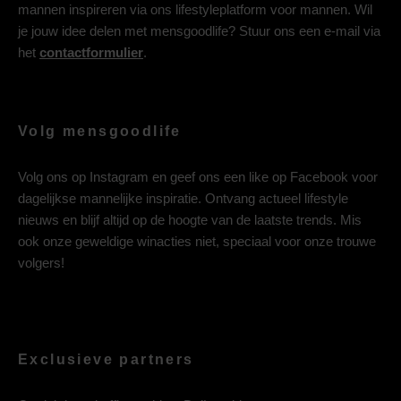
mannen inspireren via ons lifestyleplatform voor mannen. Wil
je jouw idee delen met mensgoodlife? Stuur ons een e-mail via
het
contactformulier
.
Volg mensgoodlife
Volg ons op
Instagram
en geef ons een like op
Facebook
voor
dagelijkse mannelijke inspiratie. Ontvang actueel lifestyle
nieuws en blijf altijd op de hoogte van de laatste trends. Mis
ook onze geweldige winacties niet, speciaal voor onze trouwe
volgers!
Exclusieve partners