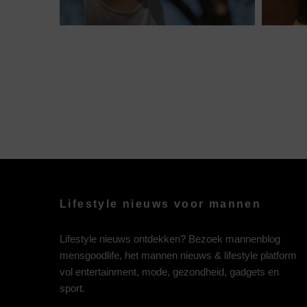
Lifestyle nieuws voor mannen
Lifestyle nieuws ontdekken? Bezoek mannenblog
mensgoodlife, het mannen nieuws & lifestyle platform
vol entertainment, mode, gezondheid, gadgets en
sport.