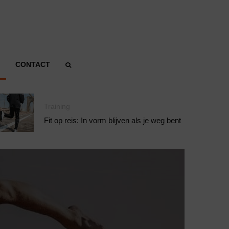
CONTACT
Training
Fit op reis: In vorm blijven als je weg bent