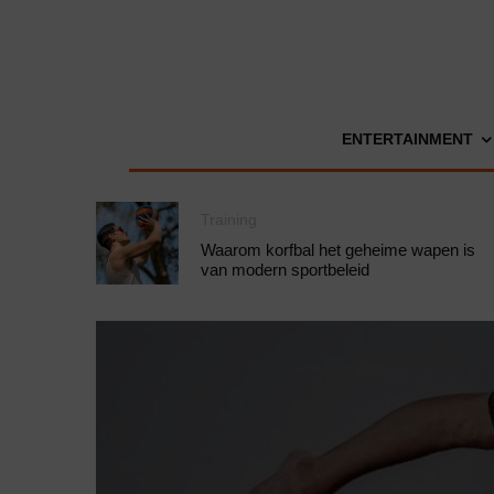
ENTERTAINMENT
Training
Waarom korfbal het geheime wapen is
van modern sportbeleid