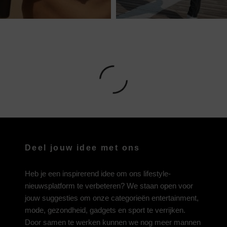
Deel jouw idee met ons
Heb je een inspirerend idee om ons lifestyle-
nieuwsplatform te verbeteren? We staan open voor
jouw suggesties om onze categorieën entertainment,
mode, gezondheid, gadgets en sport te verrijken.
Door samen te werken kunnen we nog meer mannen