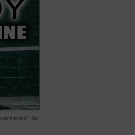
ws voor mannen? Hoe