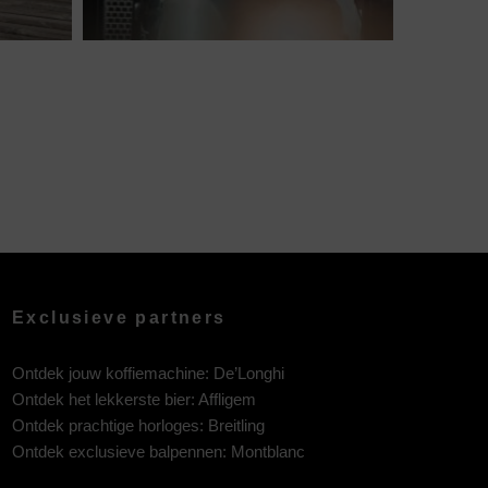
Exclusieve partners
Ontdek jouw koffiemachine:
De’Longhi
Ontdek het lekkerste bier:
Affligem
Ontdek prachtige horloges:
Breitling
Ontdek exclusieve balpennen:
Montblanc