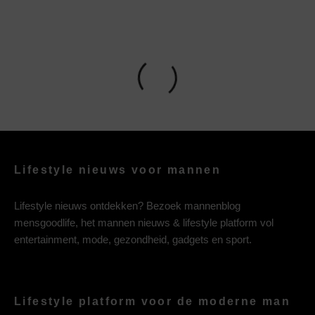
Lifestyle nieuws voor mannen
Lifestyle nieuws ontdekken? Bezoek mannenblog
mensgoodlife, het mannen nieuws & lifestyle platform vol
entertainment, mode, gezondheid, gadgets en sport.
Lifestyle platform voor de moderne man