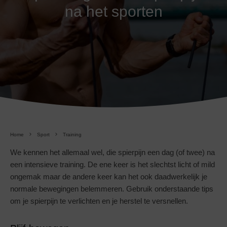
na het sporten
Home
Sport
Training
We kennen het allemaal wel, die spierpijn een dag (of twee) na
een intensieve training. De ene keer is het slechtst licht of mild
ongemak maar de andere keer kan het ook daadwerkelijk je
normale bewegingen belemmeren. Gebruik onderstaande tips
om je spierpijn te verlichten en je herstel te versnellen.