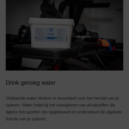
Drink genoeg water
Voldoende water drinken is essentieel voor het herstel van je
spieren. Water helpt bij het verwijderen van afvalstoffen die
tijdens het sporten zijn opgebouwd en ondersteunt de algehele
functie van je spieren.