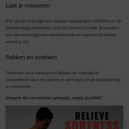
Laat je masseren
Een goede massage kan diepere spanningen verlichten en de
doorbloeding verbeteren, wat het herstel versnelt. Bovendien
kan een massage een ontspannende en stressverlichtende
ervaring zijn.
Rekken en strekken
Stretchen na je training kan helpen om spierpijn te
verminderen door de spieren te verlengen en de doorbloeding
te verbeteren.
Vergeet die vervelende spierpijn, enjoy goodlife!