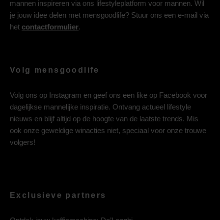
mannen inspireren via ons lifestyleplatform voor mannen. Wil
je jouw idee delen met mensgoodlife? Stuur ons een e-mail via
het
contactformulier
.
Volg mensgoodlife
Volg ons op
Instagram
en geef ons een like op
Facebook
voor
dagelijkse mannelijke inspiratie. Ontvang actueel lifestyle
nieuws en blijf altijd op de hoogte van de laatste trends. Mis
ook onze geweldige winacties niet, speciaal voor onze trouwe
volgers!
Exclusieve partners