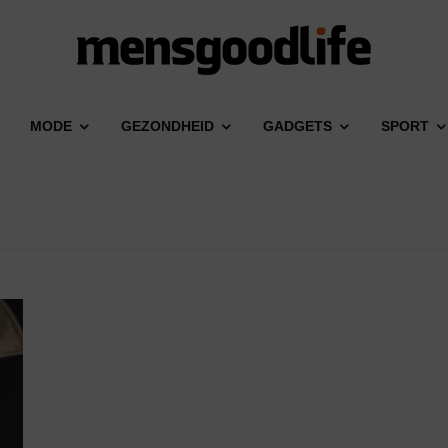
MODE
GEZONDHEID
GADGETS
SPORT