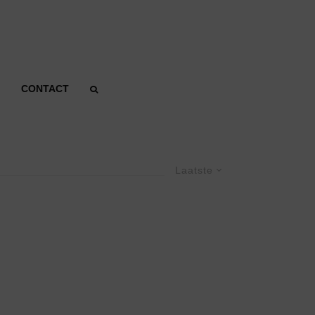
CONTACT
Laatste