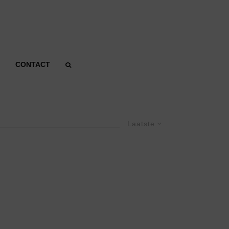
CONTACT
Laatste