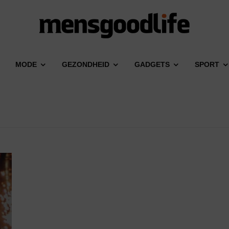
MODE
GEZONDHEID
GADGETS
SPORT