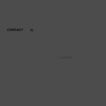
CONTACT
Laatste