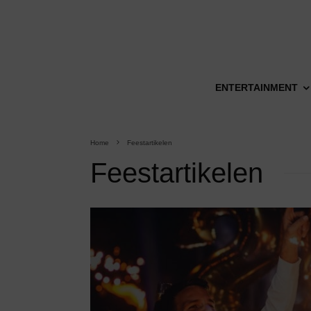
ENTERTAINMENT
Home
Feestartikelen
Feestartikelen