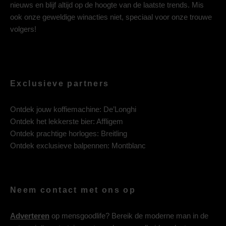
nieuws en blijf altijd op de hoogte van de laatste trends. Mis
ook onze geweldige winacties niet, speciaal voor onze trouwe
volgers!
Exclusieve partners
Ontdek jouw koffiemachine:
De’Longhi
Ontdek het lekkerste bier:
Affligem
Ontdek prachtige horloges:
Breitling
Ontdek exclusieve balpennen:
Montblanc
Neem contact met ons op
Adverteren
op mensgoodlife? Bereik de moderne man in de