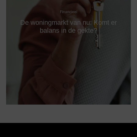
Financieel
De woningmarkt van nu: Komt er
balans in de gekte?