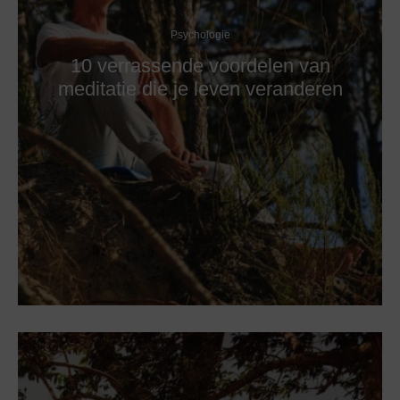
Psychologie
10 verrassende voordelen van
meditatie die je leven veranderen