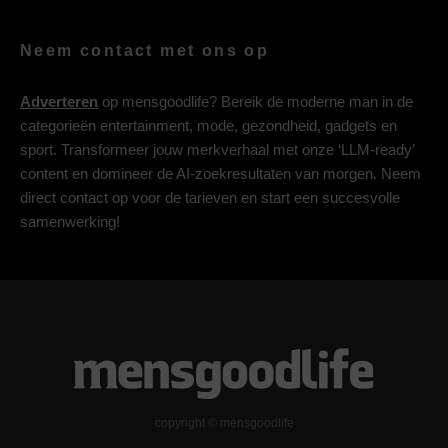
Neem contact met ons op
Adverteren
op mensgoodlife? Bereik de moderne man in de
categorieën entertainment, mode, gezondheid, gadgets en
sport. Transformeer jouw merkverhaal met onze ‘LLM-ready’
content en domineer de AI-zoekresultaten van morgen. Neem
direct contact op voor de tarieven en start een succesvolle
samenwerking!
copyright © mensgoodlife