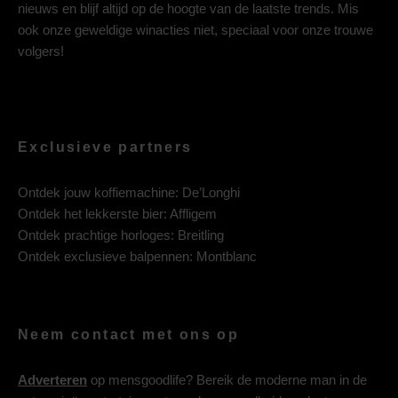
nieuws en blijf altijd op de hoogte van de laatste trends. Mis
ook onze geweldige winacties niet, speciaal voor onze trouwe
volgers!
Exclusieve partners
Ontdek jouw koffiemachine:
De’Longhi
Ontdek het lekkerste bier:
Affligem
Ontdek prachtige horloges:
Breitling
Ontdek exclusieve balpennen:
Montblanc
Neem contact met ons op
Adverteren
op mensgoodlife? Bereik de moderne man in de