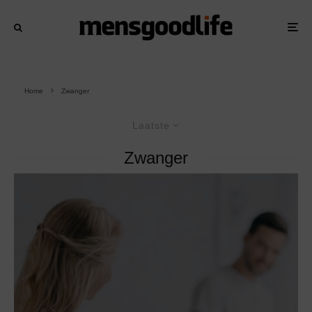
Home
Zwanger
Laatste
Zwanger