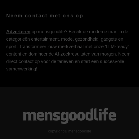
Neem contact met ons op
Adverteren
op mensgoodlife? Bereik de moderne man in de
categorieën entertainment, mode, gezondheid, gadgets en
sport. Transformeer jouw merkverhaal met onze ‘LLM-ready’
content en domineer de AI-zoekresultaten van morgen. Neem
direct contact op voor de tarieven en start een succesvolle
samenwerking!
copyright © mensgoodlife