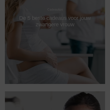
Cadeautips
De 5 beste cadeaus voor jouw
zwangere vrouw