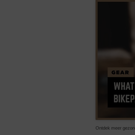
Ontdek meer gezo