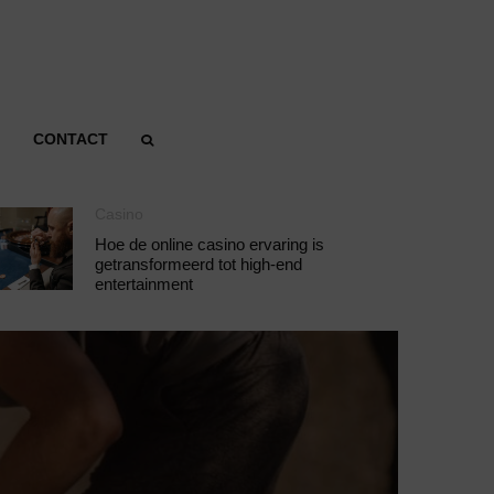
CONTACT
Casino
Hoe de online casino ervaring is
getransformeerd tot high-end
entertainment