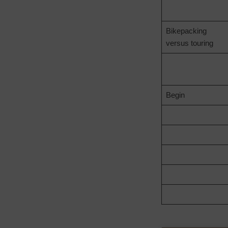
Bikepacking
versus touring
Begin