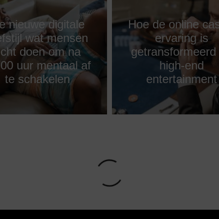
e nieuwe digitale
Hoe de online ca
efstijl wat mensen
ervaring is
cht doen om na
getransformeerd 
.00 uur mentaal af
high-end
te schakelen
entertainment