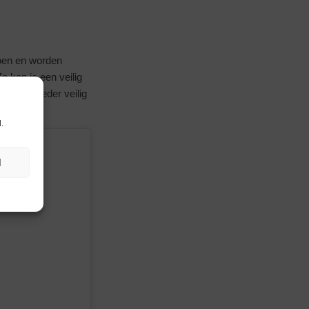
doen en worden
o kan je een veilig
riteit. Ieder veilig
.
N