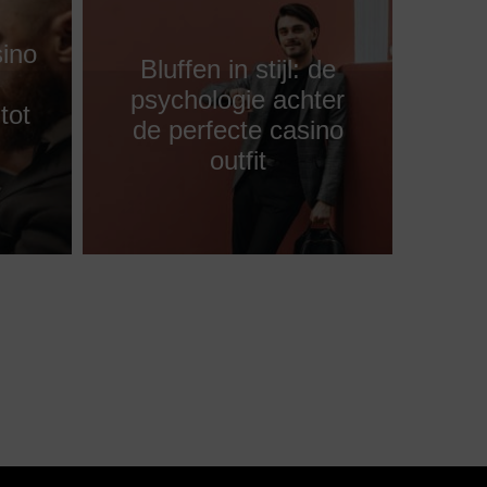
sino
Bluffen in stijl: de
psychologie achter
tot
de perfecte casino
outfit