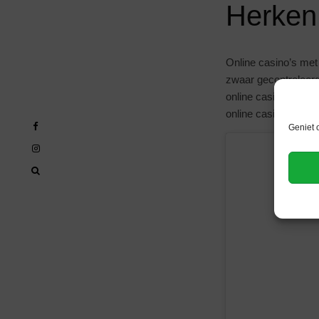
Herken
Online casino’s met
zwaar gecontroleerd.
online casino het ma
online casino heeft 
Geniet 