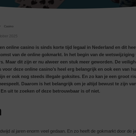
Casino
tober 2025
n online casino is sinds korte tijd legaal in Nederland en dit he
omst van de online gokmarkt. In het begin van de wetswijziging
s. Maar dit zijn er nu alweer een stuk meer geworden. De veiligh
 voor deze online casino’s heel erg belangrijk en ook een van h
zijn er ook nog steeds illegale goksites. En zo kan je een groot ris
eespeelt. Daarom is het belangrijk om je altijd bewust te zijn va
En uit te zoeken of deze betrouwbaar is of niet.
n
wijd al jaren enorm veel gedaan. En zo heeft de gokmarkt door de j