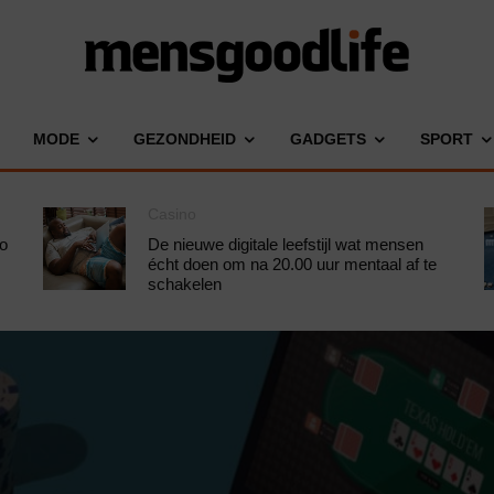
MODE
GEZONDHEID
GADGETS
SPORT
Casino
Zo
De nieuwe digitale leefstijl wat mensen
écht doen om na 20.00 uur mentaal af te
schakelen