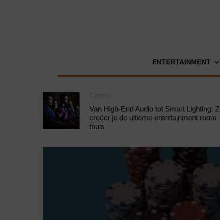
ENTERTAINMENT
Casino
Van High-End Audio tot Smart Lighting: 
creëer je de ultieme entertainment room
thuis