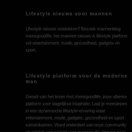
Lifestyle nieuws voor mannen
Lifestyle nieuws ontdekken? Bezoek mannenblog
mensgoodlife, het mannen nieuws & lifestyle platform
vol entertainment, mode, gezondheid, gadgets en
sport.
Lifestyle platform voor de moderne
man
Geniet van het leven met mensgoodlife, jouw ultieme
platform voor dagelijkse inspiratie. Laat je meeslepen
in een dynamische lifestyle-ervaring waar
entertainment, mode, gadgets, gezondheid en sport
samenkomen. Word onderdeel van onze community
en ontdek een wereld voor mannen die streven naar