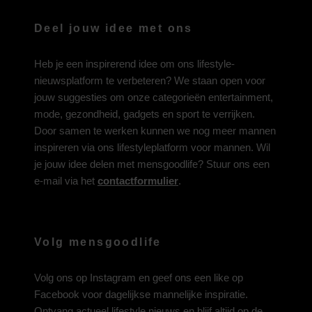
Deel jouw idee met ons
Heb je een inspirerend idee om ons lifestyle-
nieuwsplatform te verbeteren? We staan open voor
jouw suggesties om onze categorieën entertainment,
mode, gezondheid, gadgets en sport te verrijken.
Door samen te werken kunnen we nog meer mannen
inspireren via ons lifestyleplatform voor mannen. Wil
je jouw idee delen met mensgoodlife? Stuur ons een
e-mail via het
contactformulier
.
Volg mensgoodlife
Volg ons op
Instagram
en geef ons een like op
Facebook
voor dagelijkse mannelijke inspiratie.
Ontvang actueel lifestyle nieuws en blijf altijd op de