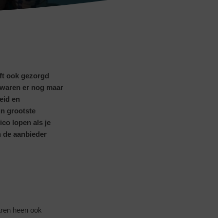
eft ook gezorgd
 waren er nog maar
eid en
un grootste
ico lopen als je
n de aanbieder
aren heen ook