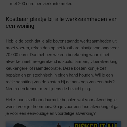
met 200 euro per vierkante meter.
Kostbaar plaatje bij alle werkzaamheden van
een woning
Heb je de pech dat je alle bovenstaande werkzaamheden uit
moet voeren, reken dan op het kostbare plaatje van ongeveer
70.000 euro. Dan hebben we een berekening waarbij het
afwerken niet meegerekend is zoals: lampen, vloerafwerking,
keukengerei of raamdecoratie. Deze kosten kun je zelf
bepalen en prijstechnisch in eigen hand houden. Wil je een
reële schatting van de kosten bij de aankoop van een huis?
Neem een kenner mee tijdens de bezichtiging.
Het is aan jezelf om daarna te bepalen wat voor afwerking je
wenst voor je droomhuis. Ga je voor een luxe afwerking of ga
je voor een eenvoudige en voordelige afwerking?