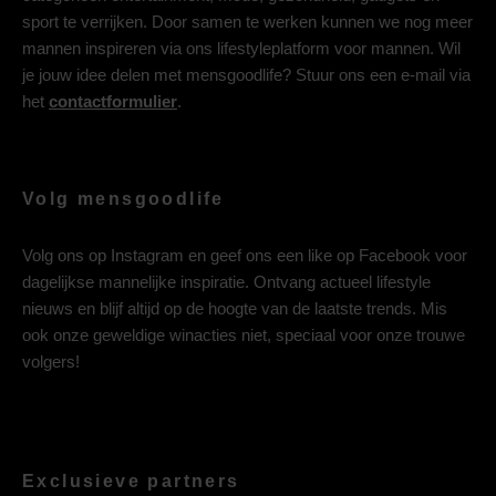
sport te verrijken. Door samen te werken kunnen we nog meer
mannen inspireren via ons lifestyleplatform voor mannen. Wil
je jouw idee delen met mensgoodlife? Stuur ons een e-mail via
het
contactformulier
.
Volg mensgoodlife
Volg ons op
Instagram
en geef ons een like op
Facebook
voor
dagelijkse mannelijke inspiratie. Ontvang actueel lifestyle
nieuws en blijf altijd op de hoogte van de laatste trends. Mis
ook onze geweldige winacties niet, speciaal voor onze trouwe
volgers!
Exclusieve partners