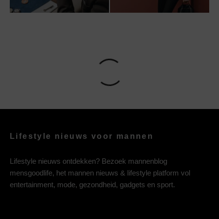
Lifestyle nieuws voor mannen
Lifestyle nieuws ontdekken? Bezoek mannenblog
mensgoodlife, het mannen nieuws & lifestyle platform vol
entertainment, mode, gezondheid, gadgets en sport.