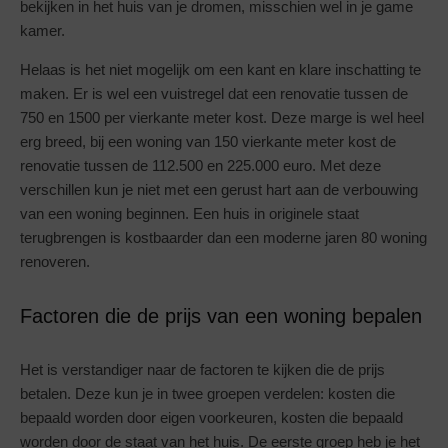
bekijken in het huis van je dromen, misschien wel in je game
kamer.
Helaas is het niet mogelijk om een kant en klare inschatting te
maken. Er is wel een vuistregel dat een renovatie tussen de
750 en 1500 per vierkante meter kost. Deze marge is wel heel
erg breed, bij een woning van 150 vierkante meter kost de
renovatie tussen de 112.500 en 225.000 euro. Met deze
verschillen kun je niet met een gerust hart aan de verbouwing
van een woning beginnen. Een huis in originele staat
terugbrengen is kostbaarder dan een moderne jaren 80 woning
renoveren.
Factoren die de prijs van een woning bepalen
Het is verstandiger naar de factoren te kijken die de prijs
betalen. Deze kun je in twee groepen verdelen: kosten die
bepaald worden door eigen voorkeuren, kosten die bepaald
worden door de staat van het huis. De eerste groep heb je het