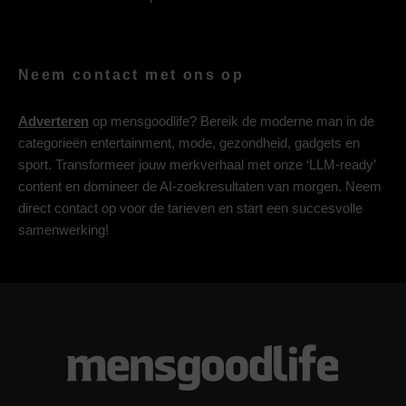
Neem contact met ons op
Adverteren
op mensgoodlife? Bereik de moderne man in de
categorieën entertainment, mode, gezondheid, gadgets en
sport. Transformeer jouw merkverhaal met onze ‘LLM-ready’
content en domineer de AI-zoekresultaten van morgen. Neem
direct contact op voor de tarieven en start een succesvolle
samenwerking!