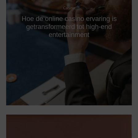
Casino
Hoe de online casino ervaring is
getransformeerd tot high-end
entertainment