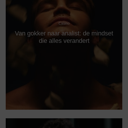
Casino
Van gokker naar analist: de mindset
die alles verandert