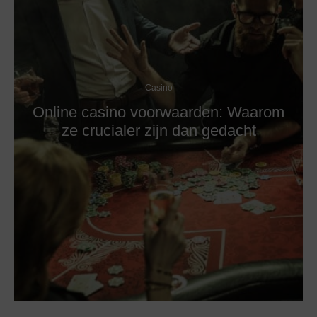
Casino
Online casino voorwaarden: Waarom
ze crucialer zijn dan gedacht