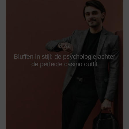
Casino
Bluffen in stijl: de psychologie achter
de perfecte casino outfit