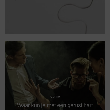
Casino
Waar kun je met een gerust hart