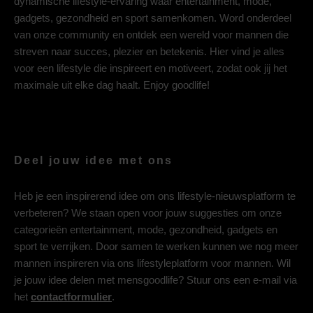
dynamische lifestyle-ervaring waar entertainment, mode,
gadgets, gezondheid en sport samenkomen. Word onderdeel
van onze community en ontdek een wereld voor mannen die
streven naar succes, plezier en betekenis. Hier vind je alles
voor een lifestyle die inspireert en motiveert, zodat ook jij het
maximale uit elke dag haalt. Enjoy goodlife!
Deel jouw idee met ons
Heb je een inspirerend idee om ons lifestyle-nieuwsplatform te
verbeteren? We staan open voor jouw suggesties om onze
categorieën entertainment, mode, gezondheid, gadgets en
sport te verrijken. Door samen te werken kunnen we nog meer
mannen inspireren via ons lifestyleplatform voor mannen. Wil
je jouw idee delen met mensgoodlife? Stuur ons een e-mail via
het
contactformulier
.