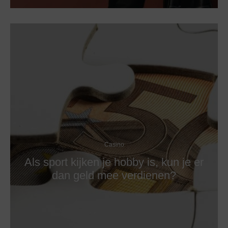
Casino
Als sport kijken je hobby is, kun je er
dan geld mee verdienen?