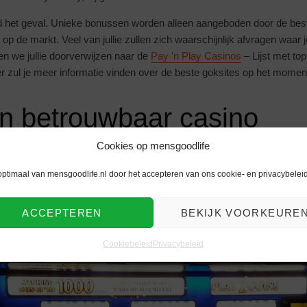
ltijd het geval. Unieke bonussen worden alleen aangeboden door de bes
p de markt. Veel van jullie zullen zich waarschijnlijk afvragen waar 
en we jullie doorverwijzen naar de
Pay ’n Play Casinos
– Lijst met to
r zul je meer informatie vinden over de beste goksites op het momen
en betrouwbaar casino
Cookies op mensgoodlife
, dat we willen doornemen van deze betaaldienst, is dat het volledig 
optimaal van mensgoodlife.nl door het accepteren van ons cookie- en privacybeleid
ede mogelijk gemaakt door Trustly, een Zweeds bedrijf dat betaaldien
 soortgelijke wijze als Trustly, in de zin dat het gebruikt kan worden 
geving. Trustly is al werkzaam sinds 2008.
ACCEPTEREN
BEKIJK VOORKEURE
Cookiebeleid
Privacybeleid