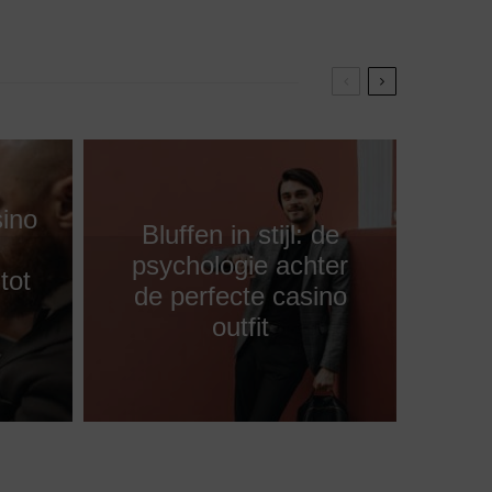
sino
Bluffen in stijl: de
psychologie achter
tot
de perfecte casino
outfit