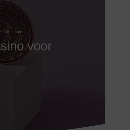
·
2 min lezen
sino voor