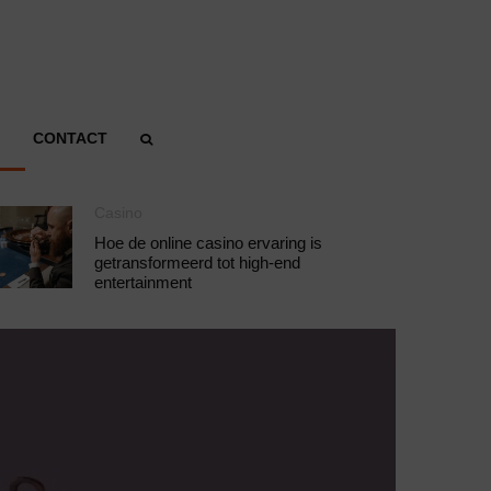
CONTACT
Casino
Hoe de online casino ervaring is
getransformeerd tot high-end
entertainment