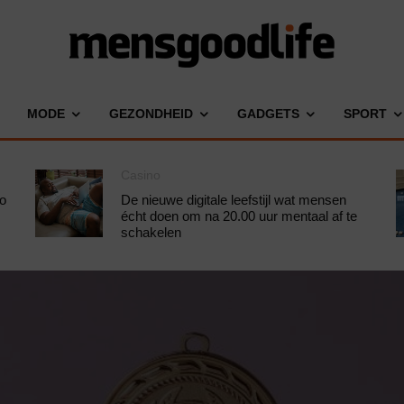
MODE
GEZONDHEID
GADGETS
SPORT
Casino
Zo
De nieuwe digitale leefstijl wat mensen
écht doen om na 20.00 uur mentaal af te
schakelen