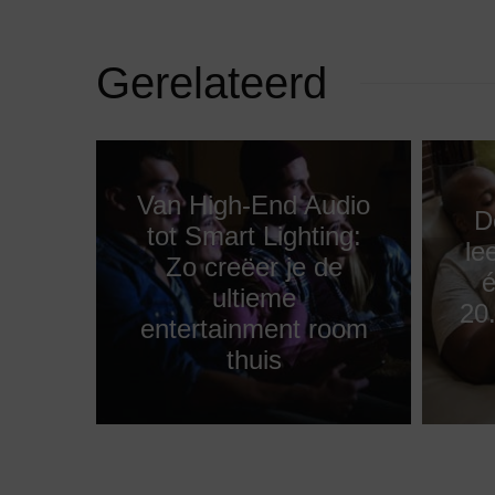
Gerelateerd
Van High-End Audio
D
tot Smart Lighting:
le
Zo creëer je de
é
ultieme
20
entertainment room
thuis