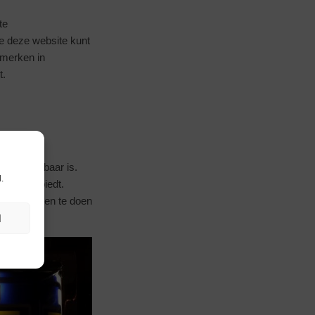
te
je deze website kunt
pmerken in
t.
en betrouwbaar is.
.
sten aanbiedt.
om betalingen te doen
N