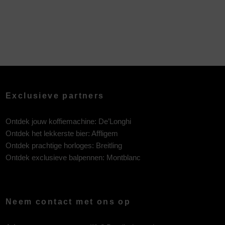
Exclusieve partners
Ontdek jouw koffiemachine:
De’Longhi
Ontdek het lekkerste bier:
Affligem
Ontdek prachtige horloges:
Breitling
Ontdek exclusieve balpennen:
Montblanc
Neem contact met ons op