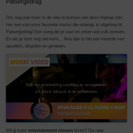
Patsergedrag
Om nog wat meer in de vibe te komen van deze Hiphop ster,
hier een van onze favoriete tracks die onlangs is uitgebracht.
Patsergedrag! Een song die je vast en zeker wel zulk kennen.
En als je hem nog niet kent… Nou dan is het een kwestie van
opzetten, afspelen en genieten.
Klik om marketing cookies te accepteren
en deze inhoud in te schakelen
Wil jij meer
entertainment
nieuws
lezen? Ga naar