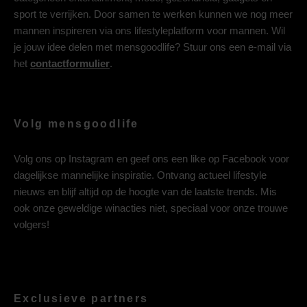
sport te verrijken. Door samen te werken kunnen we nog meer
mannen inspireren via ons lifestyleplatform voor mannen. Wil
je jouw idee delen met mensgoodlife? Stuur ons een e-mail via
het
contactformulier
.
Volg mensgoodlife
Volg ons op
Instagram
en geef ons een like op
Facebook
voor
dagelijkse mannelijke inspiratie. Ontvang actueel lifestyle
nieuws en blijf altijd op de hoogte van de laatste trends. Mis
ook onze geweldige winacties niet, speciaal voor onze trouwe
volgers!
Exclusieve partners