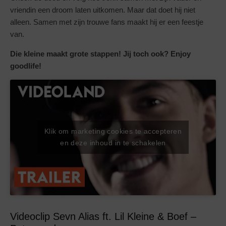
vriendin een droom laten uitkomen. Maar dat doet hij niet
alleen. Samen met zijn trouwe fans maakt hij er een feestje
van.
Die kleine maakt grote stappen! Jij toch ook? Enjoy
goodlife!
Klik om marketing cookies te accepteren
en deze inhoud in te schakelen
Videoclip Sevn Alias ft. Lil Kleine & Boef –